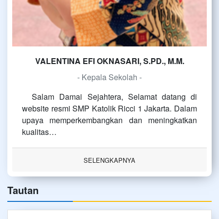
VALENTINA EFI OKNASARI, S.PD., M.M.
- Kepala Sekolah -
Salam Damai Sejahtera, Selamat datang di
website resmi SMP Katolik Ricci 1 Jakarta. Dalam
upaya memperkembangkan dan meningkatkan
kualitas…
SELENGKAPNYA
Tautan