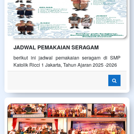
JADWAL PEMAKAIAN SERAGAM
berikut ini jadwal pemakaian seragam di SMP
Katolik Ricci 1 Jakarta, Tahun Ajaran 2025 -2026