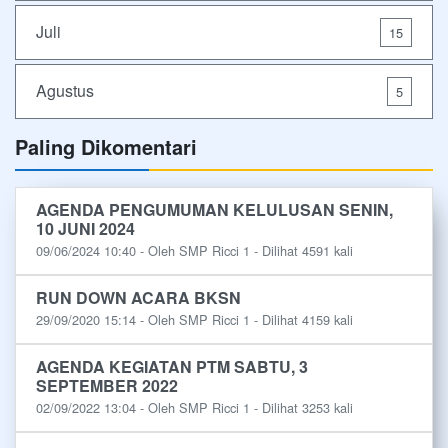
Juli
15
Agustus
5
Paling Dikomentari
AGENDA PENGUMUMAN KELULUSAN SENIN,
10 JUNI 2024
09/06/2024 10:40 - Oleh SMP Ricci 1 - Dilihat 4591 kali
RUN DOWN ACARA BKSN
29/09/2020 15:14 - Oleh SMP Ricci 1 - Dilihat 4159 kali
AGENDA KEGIATAN PTM SABTU, 3
SEPTEMBER 2022
02/09/2022 13:04 - Oleh SMP Ricci 1 - Dilihat 3253 kali