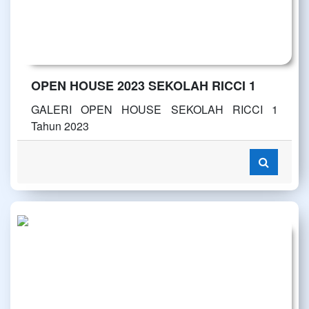
OPEN HOUSE 2023 SEKOLAH RICCI 1
GALERI OPEN HOUSE SEKOLAH RICCI 1
Tahun 2023