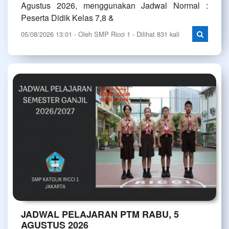
Agustus 2026, menggunakan Jadwal Normal :
Peserta Didik Kelas 7,8 &
05/08/2026 13:01 - Oleh SMP Ricci 1 - Dilihat 831 kali
JADWAL PELAJARAN PTM RABU, 5
AGUSTUS 2026