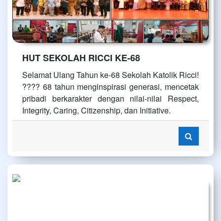
HUT SEKOLAH RICCI KE-68
Selamat Ulang Tahun ke-68 Sekolah Katolik Ricci!
???? 68 tahun menginspirasi generasi, mencetak
pribadi berkarakter dengan nilai-nilai Respect,
Integrity, Caring, Citizenship, dan Initiative.