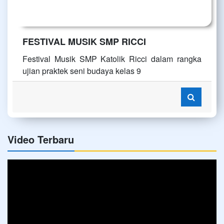
FESTIVAL MUSIK SMP RICCI
Festival Musik SMP Katolik Ricci dalam rangka
ujian praktek seni budaya kelas 9
Video Terbaru