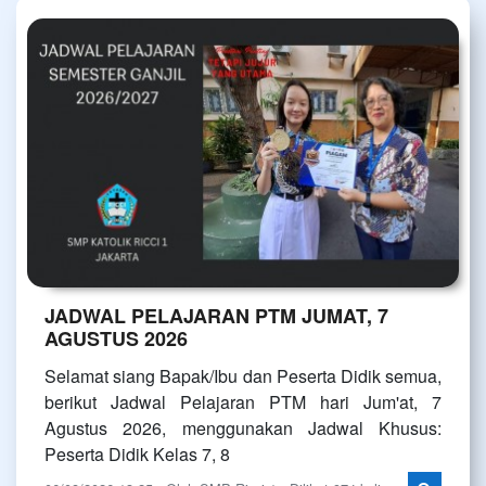
JADWAL PELAJARAN PTM JUMAT, 7
AGUSTUS 2026
Selamat siang Bapak/Ibu dan Peserta Didik semua,
berikut Jadwal Pelajaran PTM hari Jum'at, 7
Agustus 2026, menggunakan Jadwal Khusus:
Peserta Didik Kelas 7, 8