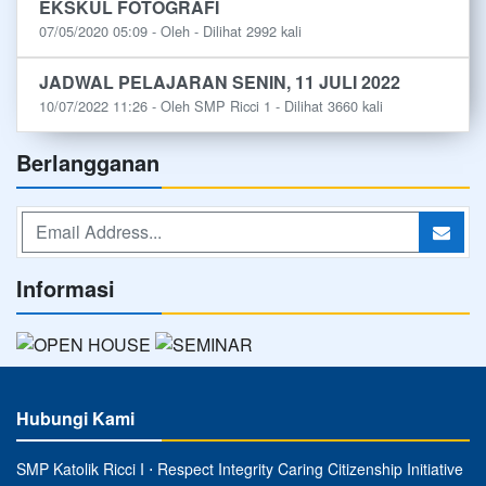
EKSKUL FOTOGRAFI
07/05/2020 05:09 - Oleh - Dilihat 2992 kali
JADWAL PELAJARAN SENIN, 11 JULI 2022
10/07/2022 11:26 - Oleh SMP Ricci 1 - Dilihat 3660 kali
Berlangganan
Informasi
Hubungi Kami
SMP Katolik Ricci I ⋅ Respect Integrity Caring Citizenship Initiative