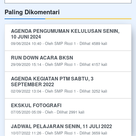
Paling Dikomentari
AGENDA PENGUMUMAN KELULUSAN SENIN,
10 JUNI 2024
09/06/2024 10:40 - Oleh SMP Ricci 1 - Dilihat 4589 kali
RUN DOWN ACARA BKSN
29/09/2020 15:14 - Oleh SMP Ricci 1 - Dilihat 4157 kali
AGENDA KEGIATAN PTM SABTU, 3
SEPTEMBER 2022
02/09/2022 13:04 - Oleh SMP Ricci 1 - Dilihat 3252 kali
EKSKUL FOTOGRAFI
07/05/2020 05:09 - Oleh - Dilihat 2991 kali
JADWAL PELAJARAN SENIN, 11 JULI 2022
10/07/2022 11:26 - Oleh SMP Ricci 1 - Dilihat 3659 kali