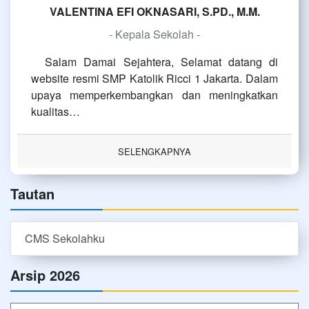
VALENTINA EFI OKNASARI, S.PD., M.M.
- Kepala Sekolah -
Salam Damai Sejahtera, Selamat datang di
website resmi SMP Katolik Ricci 1 Jakarta. Dalam
upaya memperkembangkan dan meningkatkan
kualitas…
SELENGKAPNYA
Tautan
CMS Sekolahku
Arsip 2026