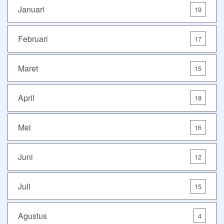
Januari
19
Februari
17
Maret
15
April
18
Mei
16
Juni
12
Juli
15
Agustus
4