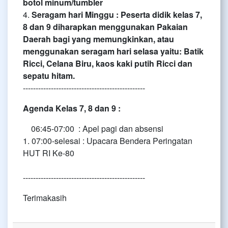
botol minum/tumbler
4.
Seragam hari Minggu : Peserta didik kelas 7,
8 dan 9 diharapkan menggunakan Pakaian
Daerah bagi yang memungkinkan, atau
menggunakan seragam hari selasa yaitu: Batik
Ricci, Celana Biru, kaos kaki putih Ricci dan
sepatu hitam.
------------------------------------------------
Agenda Kelas 7, 8 dan 9 :
06:45-07:00 : Apel pagi dan absensi
1. 07:00-selesai : Upacara Bendera Peringatan
HUT RI Ke-80
------------------------------------------------
Terimakasih