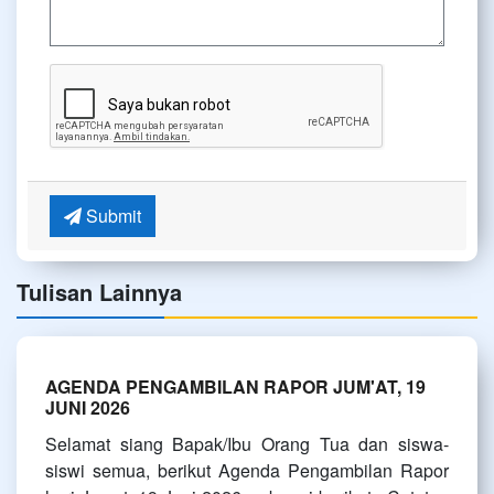
Submit
Tulisan Lainnya
AGENDA PENGAMBILAN RAPOR JUM'AT, 19
JUNI 2026
Selamat siang Bapak/Ibu Orang Tua dan siswa-
siswi semua, berikut Agenda Pengambilan Rapor