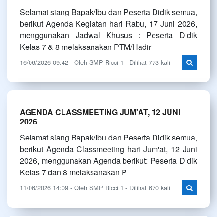
Selamat siang Bapak/Ibu dan Peserta Didik semua,
berikut Agenda Kegiatan hari Rabu, 17 Juni 2026,
menggunakan Jadwal Khusus : Peserta Didik
Kelas 7 & 8 melaksanakan PTM/Hadir
16/06/2026 09:42 - Oleh SMP Ricci 1 - Dilihat 773 kali
AGENDA CLASSMEETING JUM'AT, 12 JUNI
2026
Selamat siang Bapak/Ibu dan Peserta Didik semua,
berikut Agenda Classmeeting hari Jum'at, 12 Juni
2026, menggunakan Agenda berikut: Peserta Didik
Kelas 7 dan 8 melaksanakan P
11/06/2026 14:09 - Oleh SMP Ricci 1 - Dilihat 670 kali