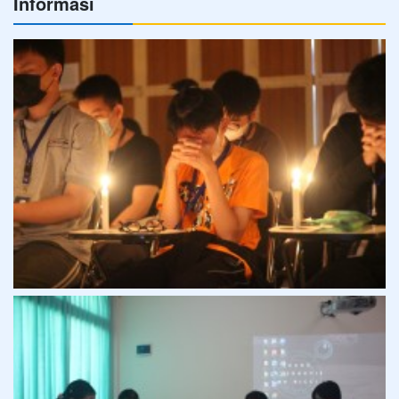
Informasi