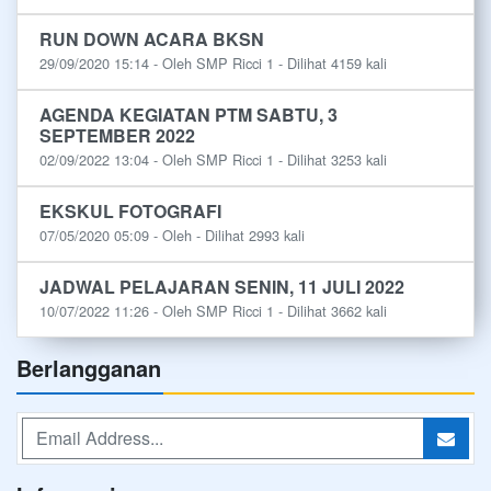
RUN DOWN ACARA BKSN
29/09/2020 15:14 - Oleh SMP Ricci 1 - Dilihat 4159 kali
AGENDA KEGIATAN PTM SABTU, 3
SEPTEMBER 2022
02/09/2022 13:04 - Oleh SMP Ricci 1 - Dilihat 3253 kali
EKSKUL FOTOGRAFI
07/05/2020 05:09 - Oleh - Dilihat 2993 kali
JADWAL PELAJARAN SENIN, 11 JULI 2022
10/07/2022 11:26 - Oleh SMP Ricci 1 - Dilihat 3662 kali
Berlangganan