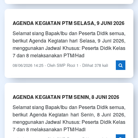
AGENDA KEGIATAN PTM SELASA, 9 JUNI 2026
Selamat siang Bapak/Ibu dan Peserta Didik semua,
berikut Agenda Kegiatan hari Selasa, 9 Juni 2026,
menggunakan Jadwal Khusus: Peserta Didik Kelas
7 dan 8 melaksanakan PTM/Had
08/06/2026 14:25 - Oleh SMP Ricci 1 - Dilihat 378 kali
AGENDA KEGIATAN PTM SENIN, 8 JUNI 2026
Selamat siang Bapak/Ibu dan Peserta Didik semua,
berikut Agenda Kegiatan hari Senin, 8 Juni 2026,
menggunakan Jadwal Khusus: Peserta Didik Kelas
7 dan 8 melaksanakan PTM/Hadi