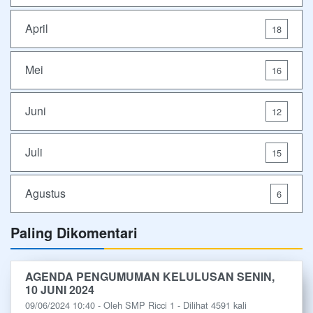
April
18
Mei
16
Juni
12
Juli
15
Agustus
6
Paling Dikomentari
AGENDA PENGUMUMAN KELULUSAN SENIN,
10 JUNI 2024
09/06/2024 10:40 - Oleh SMP Ricci 1 - Dilihat 4591 kali