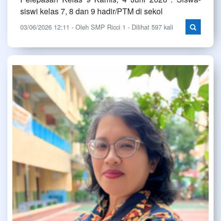
siswi kelas 7, 8 dan 9 hadir/PTM di sekol
03/06/2026 12:11 - Oleh SMP Ricci 1 - Dilihat 597 kali