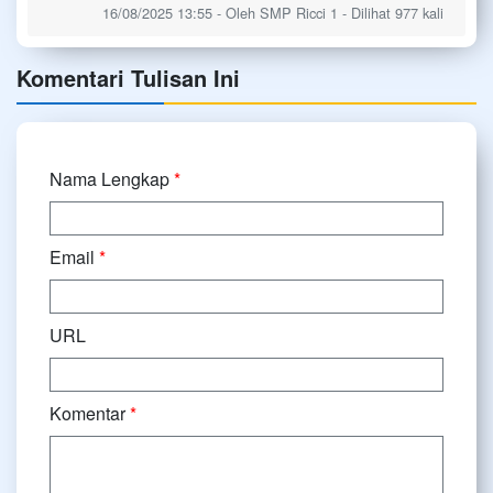
16/08/2025 13:55 - Oleh SMP Ricci 1 - Dilihat 977 kali
Komentari Tulisan Ini
Nama Lengkap
*
Email
*
URL
Komentar
*