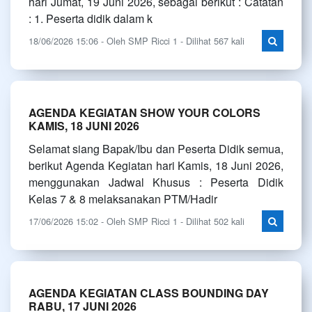
hari Jumat, 19 Juni 2026, sebagai berikut : Catatan
: 1. Peserta didik dalam k
18/06/2026 15:06 - Oleh SMP Ricci 1 - Dilihat 567 kali
AGENDA KEGIATAN SHOW YOUR COLORS
KAMIS, 18 JUNI 2026
Selamat siang Bapak/Ibu dan Peserta Didik semua,
berikut Agenda Kegiatan hari Kamis, 18 Juni 2026,
menggunakan Jadwal Khusus : Peserta Didik
Kelas 7 & 8 melaksanakan PTM/Hadir
17/06/2026 15:02 - Oleh SMP Ricci 1 - Dilihat 502 kali
AGENDA KEGIATAN CLASS BOUNDING DAY
RABU, 17 JUNI 2026