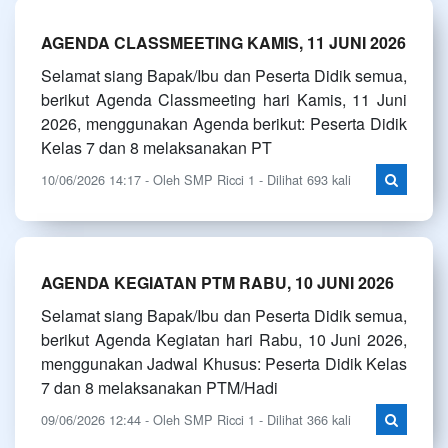
AGENDA CLASSMEETING KAMIS, 11 JUNI 2026
Selamat siang Bapak/Ibu dan Peserta Didik semua,
berikut Agenda Classmeeting hari Kamis, 11 Juni
2026, menggunakan Agenda berikut: Peserta Didik
Kelas 7 dan 8 melaksanakan PT
10/06/2026 14:17 - Oleh SMP Ricci 1 - Dilihat 693 kali
AGENDA KEGIATAN PTM RABU, 10 JUNI 2026
Selamat siang Bapak/Ibu dan Peserta Didik semua,
berikut Agenda Kegiatan hari Rabu, 10 Juni 2026,
menggunakan Jadwal Khusus: Peserta Didik Kelas
7 dan 8 melaksanakan PTM/Hadi
09/06/2026 12:44 - Oleh SMP Ricci 1 - Dilihat 366 kali