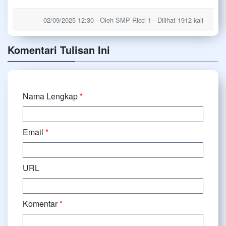
02/09/2025 12:30 - Oleh SMP Ricci 1 - Dilihat 1912 kali
Komentari Tulisan Ini
Nama Lengkap
*
Email
*
URL
Komentar
*