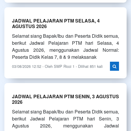
JADWAL PELAJARAN PTM SELASA, 4
AGUSTUS 2026
Selamat siang Bapak/Ibu dan Peserta Didik semua,
berikut Jadwal Pelajaran PTM hari Selasa, 4
Agustus 2026, menggunakan Jadwal Normal:
Peserta Didik Kelas 7, 8 & 9 melaksanak
03/08/2026 12:52 - Oleh SMP Ricci 1 - Dilihat 851 kali
JADWAL PELAJARAN PTM SENIN, 3 AGUSTUS
2026
Selamat siang Bapak/Ibu dan Peserta Didik semua,
berikut Jadwal Pelajaran PTM hari Senin, 3
Agustus 2026, menggunakan Jadwal