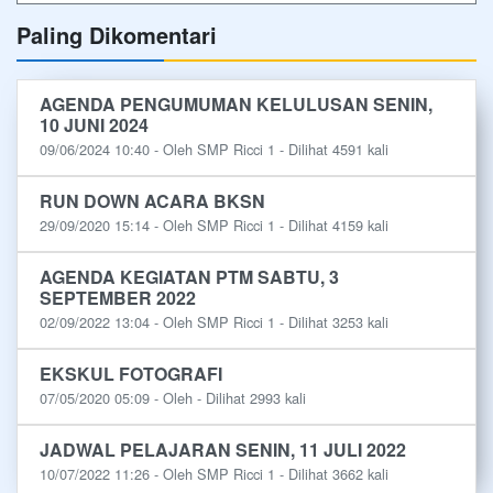
Paling Dikomentari
AGENDA PENGUMUMAN KELULUSAN SENIN,
10 JUNI 2024
09/06/2024 10:40 - Oleh SMP Ricci 1 - Dilihat 4591 kali
RUN DOWN ACARA BKSN
29/09/2020 15:14 - Oleh SMP Ricci 1 - Dilihat 4159 kali
AGENDA KEGIATAN PTM SABTU, 3
SEPTEMBER 2022
02/09/2022 13:04 - Oleh SMP Ricci 1 - Dilihat 3253 kali
EKSKUL FOTOGRAFI
07/05/2020 05:09 - Oleh - Dilihat 2993 kali
JADWAL PELAJARAN SENIN, 11 JULI 2022
10/07/2022 11:26 - Oleh SMP Ricci 1 - Dilihat 3662 kali