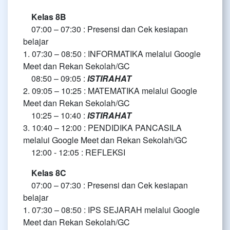
Kelas 8B
07:00 – 07:30 : Presensi dan Cek kesiapan
belajar
1. 07:30 – 08:50 : INFORMATIKA melalui Google
Meet dan Rekan Sekolah/GC
08:50 – 09:05 :
ISTIRAHAT
2. 09:05 – 10:25 : MATEMATIKA melalui Google
Meet dan Rekan Sekolah/GC
10:25 – 10:40 :
ISTIRAHAT
3. 10:40 – 12:00 : PENDIDIKA PANCASILA
melalui Google Meet dan Rekan Sekolah/GC
12:00 - 12:05 : REFLEKSI
Kelas 8C
07:00 – 07:30 : Presensi dan Cek kesiapan
belajar
1. 07:30 – 08:50 : IPS SEJARAH melalui Google
Meet dan Rekan Sekolah/GC