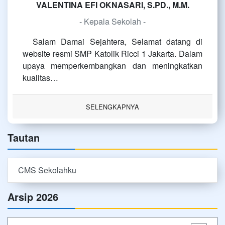
VALENTINA EFI OKNASARI, S.PD., M.M.
- Kepala Sekolah -
Salam Damai Sejahtera, Selamat datang di
website resmi SMP Katolik Ricci 1 Jakarta. Dalam
upaya memperkembangkan dan meningkatkan
kualitas…
SELENGKAPNYA
Tautan
CMS Sekolahku
Arsip 2026