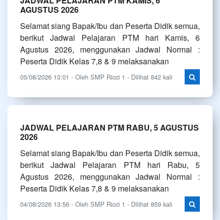
JADWAL PELAJARAN PTM KAMIS, 6
AGUSTUS 2026
Selamat siang Bapak/Ibu dan Peserta Didik semua,
berikut Jadwal Pelajaran PTM hari Kamis, 6
Agustus 2026, menggunakan Jadwal Normal :
Peserta Didik Kelas 7,8 & 9 melaksanakan
05/08/2026 13:01 - Oleh SMP Ricci 1 - Dilihat 842 kali
JADWAL PELAJARAN PTM RABU, 5 AGUSTUS
2026
Selamat siang Bapak/Ibu dan Peserta Didik semua,
berikut Jadwal Pelajaran PTM hari Rabu, 5
Agustus 2026, menggunakan Jadwal Normal :
Peserta Didik Kelas 7,8 & 9 melaksanakan
04/08/2026 13:56 - Oleh SMP Ricci 1 - Dilihat 859 kali