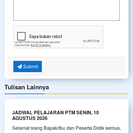
Submit
Tulisan Lainnya
JADWAL PELAJARAN PTM SENIN, 10
AGUSTUS 2026
Selamat siang Bapak/Ibu dan Peserta Didik semua,