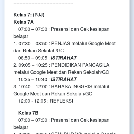
----------------------------------------
Kelas 7: (PJJ)
Kelas 7A
07:00 – 07:30 : Presensi dan Cek kesiapan
belajar
1. 07:30 – 08:50 : PENJAS melalui Google Meet
dan Rekan Sekolah/GC
08:50 – 09:05 :
ISTIRAHAT
2. 09:05 – 10:25 : PENDIDIKAN PANCASILA
melalui Google Meet dan Rekan Sekolah/GC
10:25 – 10:40 :
ISTIRAHAT
3. 10:40 – 12:00 : BAHASA INGGRIS melalui
Google Meet dan Rekan Sekolah/GC
12:00 - 12:05 : REFLEKSI
Kelas 7B
07:00 – 07:30 : Presensi dan Cek kesiapan
belajar