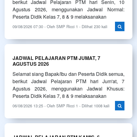
berikut Jadwal Pelajaran PTM hari Senin, 10
Agustus 2026, menggunakan Jadwal Normal:
Peserta Didik Kelas 7, 8 & 9 melaksanakan
09/08/2026 07:30 - Oleh SMP Ricci 1 - Dilihat 230 kali
JADWAL PELAJARAN PTM JUMAT, 7
AGUSTUS 2026
Selamat siang Bapak/Ibu dan Peserta Didik semua,
berikut Jadwal Pelajaran PTM hari Jum'at, 7
Agustus 2026, menggunakan Jadwal Khusus:
Peserta Didik Kelas 7, 8 & 9 melaksanakan
06/08/2026 13:25 - Oleh SMP Ricci 1 - Dilihat 1008 kali