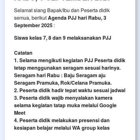
Selamat siang Bapak/Ibu dan Peserta didik
semua, berikut
Agenda PJJ
hari Rabu, 3
September 2025
:
Siswa kelas 7, 8 dan 9 melaksanakan PJJ
Catatan
1. Selama mengikuti kegiatan PJJ Peserta didik
tetap menggunakan seragam sesuai harinya.
Seragam hari Rabu :
Baju Seragam aju
Seragam Pramuka, Rok/Celana Pramuka.
2.
Peserta didik hadir tepat waktu sesuai jadwal
3.
Peserta didik wajib menyalakan kamera
selama kegiatan tatap muka melalui Google
Meet
4. Peserta didik melakukan presensi dan
kesiapan belajar melalui WA group kelas