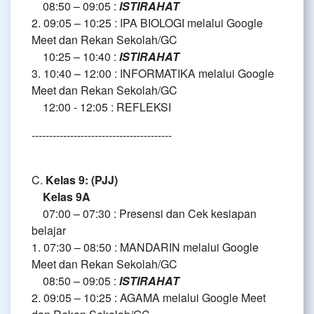
08:50 – 09:05 :
ISTIRAHAT
2. 09:05 – 10:25 : IPA BIOLOGI melalui Google
Meet dan Rekan Sekolah/GC
10:25 – 10:40 :
ISTIRAHAT
3. 10:40 – 12:00 : INFORMATIKA melalui Google
Meet dan Rekan Sekolah/GC
12:00 - 12:05 : REFLEKSI
----------------------------------------
C.
Kelas 9: (PJJ)
Kelas 9A
07:00 – 07:30 : Presensi dan Cek kesiapan
belajar
1. 07:30 – 08:50 : MANDARIN melalui Google
Meet dan Rekan Sekolah/GC
08:50 – 09:05 :
ISTIRAHAT
2. 09:05 – 10:25 : AGAMA melalui Google Meet