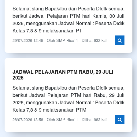
Selamat siang Bapak/Ibu dan Peserta Didik semua,
berikut Jadwal Pelajaran PTM hari Kamis, 30 Juli
2026, menggunakan Jadwal Normal : Peserta Didik
Kelas 7,8 & 9 melaksanakan PT
29/07/2026 12:45 - Oleh SMP Ricci 1 - Dilihat 932 kali
JADWAL PELAJARAN PTM RABU, 29 JULI
2026
Selamat siang Bapak/Ibu dan Peserta Didik semua,
berikut Jadwal Pelajaran PTM hari Rabu, 29 Juli
2026, menggunakan Jadwal Normal : Peserta Didik
Kelas 7,8 & 9 melaksanakan PTM
28/07/2026 13:58 - Oleh SMP Ricci 1 - Dilihat 983 kali