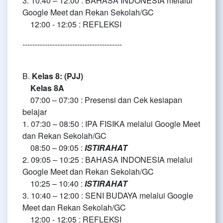
3. 10:40 – 12:00 : BAHASA INDONESIA melalui
Google Meet dan Rekan Sekolah/GC
12:00 - 12:05 : REFLEKSI
----------------------------------------
B.
Kelas 8: (PJJ)
Kelas 8A
07:00 – 07:30 : Presensi dan Cek kesiapan
belajar
1. 07:30 – 08:50 : IPA FISIKA melalui Google Meet
dan Rekan Sekolah/GC
08:50 – 09:05 :
ISTIRAHAT
2. 09:05 – 10:25 : BAHASA INDONESIA melalui
Google Meet dan Rekan Sekolah/GC
10:25 – 10:40 :
ISTIRAHAT
3. 10:40 – 12:00 : SENI BUDAYA melalui Google
Meet dan Rekan Sekolah/GC
12:00 - 12:05 : REFLEKSI