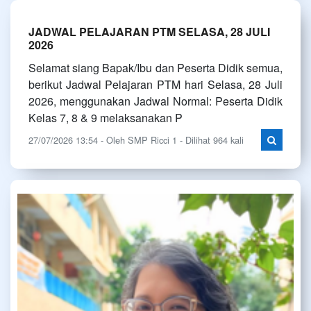
JADWAL PELAJARAN PTM SELASA, 28 JULI
2026
Selamat siang Bapak/Ibu dan Peserta Didik semua,
berikut Jadwal Pelajaran PTM hari Selasa, 28 Juli
2026, menggunakan Jadwal Normal: Peserta Didik
Kelas 7, 8 & 9 melaksanakan P
27/07/2026 13:54 - Oleh SMP Ricci 1 - Dilihat 964 kali