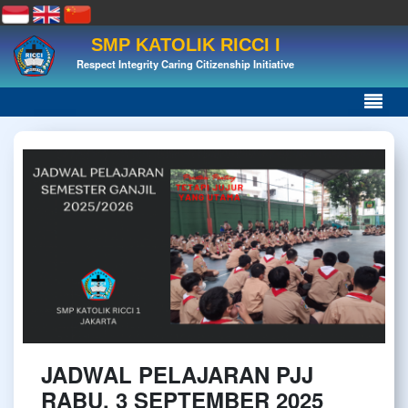
SMP KATOLIK RICCI I
Respect Integrity Caring Citizenship Initiative
JADWAL PELAJARAN PJJ
RABU, 3 SEPTEMBER 2025