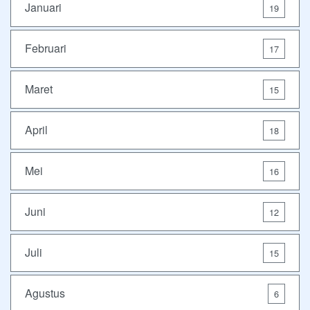
Januari
19
Februari
17
Maret
15
April
18
Mei
16
Juni
12
Juli
15
Agustus
6