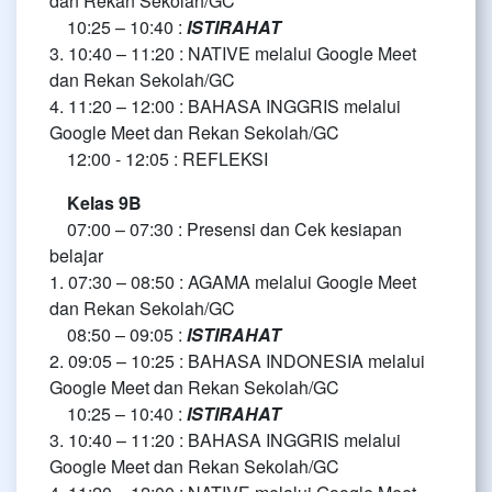
dan Rekan Sekolah/GC
10:25 – 10:40 :
ISTIRAHAT
3. 10:40 – 11:20 : NATIVE melalui Google Meet
dan Rekan Sekolah/GC
4. 11:20 – 12:00 : BAHASA INGGRIS melalui
Google Meet dan Rekan Sekolah/GC
12:00 - 12:05 : REFLEKSI
Kelas 9B
07:00 – 07:30 : Presensi dan Cek kesiapan
belajar
1. 07:30 – 08:50 : AGAMA melalui Google Meet
dan Rekan Sekolah/GC
08:50 – 09:05 :
ISTIRAHAT
2. 09:05 – 10:25 : BAHASA INDONESIA melalui
Google Meet dan Rekan Sekolah/GC
10:25 – 10:40 :
ISTIRAHAT
3. 10:40 – 11:20 : BAHASA INGGRIS melalui
Google Meet dan Rekan Sekolah/GC