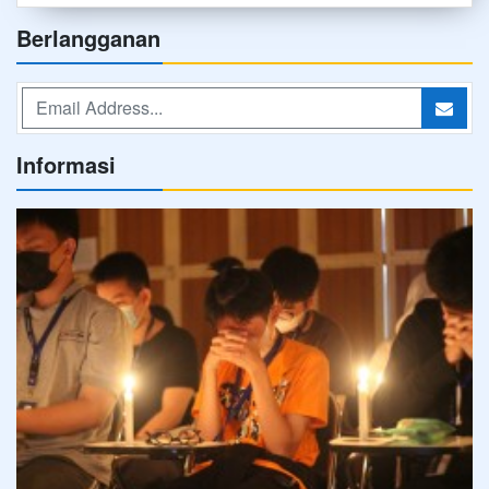
Berlangganan
Informasi