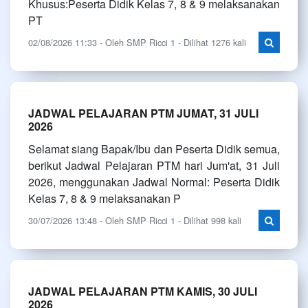
Khusus:Peserta Didik Kelas 7, 8 & 9 melaksanakan
PT
02/08/2026 11:33 - Oleh SMP Ricci 1 - Dilihat 1276 kali
JADWAL PELAJARAN PTM JUMAT, 31 JULI
2026
Selamat siang Bapak/Ibu dan Peserta Didik semua,
berikut Jadwal Pelajaran PTM hari Jum'at, 31 Juli
2026, menggunakan Jadwal Normal: Peserta Didik
Kelas 7, 8 & 9 melaksanakan P
30/07/2026 13:48 - Oleh SMP Ricci 1 - Dilihat 998 kali
JADWAL PELAJARAN PTM KAMIS, 30 JULI
2026