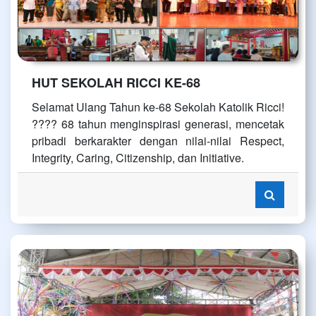
HUT SEKOLAH RICCI KE-68
Selamat Ulang Tahun ke-68 Sekolah Katolik Ricci!
???? 68 tahun menginspirasi generasi, mencetak
pribadi berkarakter dengan nilai-nilai Respect,
Integrity, Caring, Citizenship, dan Initiative.