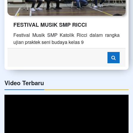
FESTIVAL MUSIK SMP RICCI
Festival Musik SMP Katolik Ricci dalam rangka
ujian praktek seni budaya kelas 9
Video Terbaru