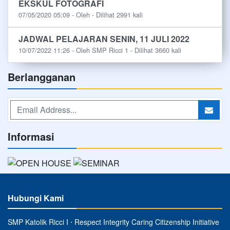
EKSKUL FOTOGRAFI
07/05/2020 05:09 - Oleh - Dilihat 2991 kali
JADWAL PELAJARAN SENIN, 11 JULI 2022
10/07/2022 11:26 - Oleh SMP Ricci 1 - Dilihat 3660 kali
Berlangganan
Informasi
Hubungi Kami
SMP Katolik Ricci I ⋅ Respect Integrity Caring Citizenship Initiative