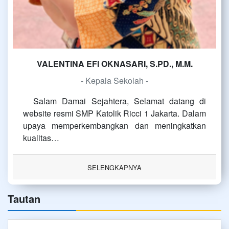
VALENTINA EFI OKNASARI, S.PD., M.M.
- Kepala Sekolah -
Salam Damai Sejahtera, Selamat datang di
website resmi SMP Katolik Ricci 1 Jakarta. Dalam
upaya memperkembangkan dan meningkatkan
kualitas…
SELENGKAPNYA
Tautan