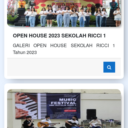
OPEN HOUSE 2023 SEKOLAH RICCI 1
GALERI OPEN HOUSE SEKOLAH RICCI 1
Tahun 2023