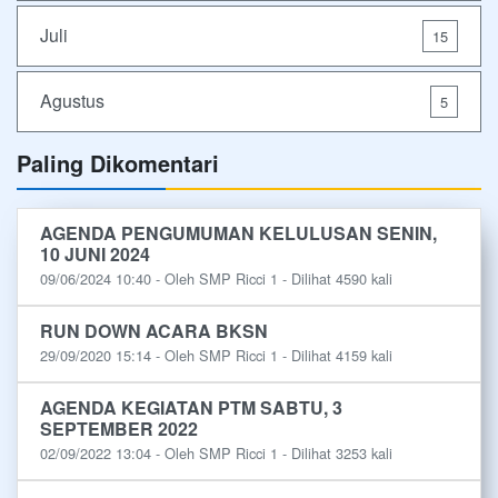
Juli
15
Agustus
5
Paling Dikomentari
AGENDA PENGUMUMAN KELULUSAN SENIN,
10 JUNI 2024
09/06/2024 10:40 - Oleh SMP Ricci 1 - Dilihat 4590 kali
RUN DOWN ACARA BKSN
29/09/2020 15:14 - Oleh SMP Ricci 1 - Dilihat 4159 kali
AGENDA KEGIATAN PTM SABTU, 3
SEPTEMBER 2022
02/09/2022 13:04 - Oleh SMP Ricci 1 - Dilihat 3253 kali