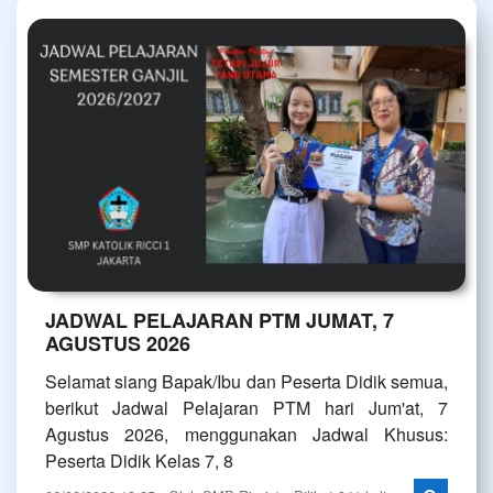
JADWAL PELAJARAN PTM JUMAT, 7
AGUSTUS 2026
Selamat siang Bapak/Ibu dan Peserta Didik semua,
berikut Jadwal Pelajaran PTM hari Jum'at, 7
Agustus 2026, menggunakan Jadwal Khusus:
Peserta Didik Kelas 7, 8