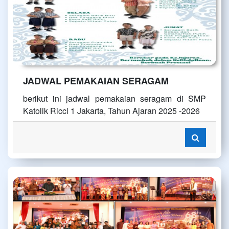
JADWAL PEMAKAIAN SERAGAM
berikut ini jadwal pemakaian seragam di SMP
Katolik Ricci 1 Jakarta, Tahun Ajaran 2025 -2026