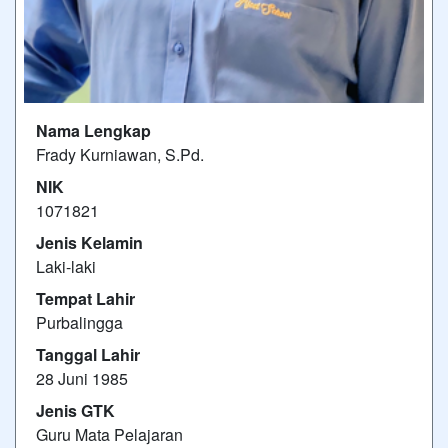
Nama Lengkap
Frady Kurniawan, S.Pd.
NIK
1071821
Jenis Kelamin
Laki-laki
Tempat Lahir
Purbalingga
Tanggal Lahir
28 Juni 1985
Jenis GTK
Guru Mata Pelajaran