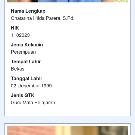
Nama Lengkap
Chatarina Hilda Parera, S.Pd.
NIK
1102323
Jenis Kelamin
Perempuan
Tempat Lahir
Bekasi
Tanggal Lahir
02 Desember 1999
Jenis GTK
Guru Mata Pelajaran