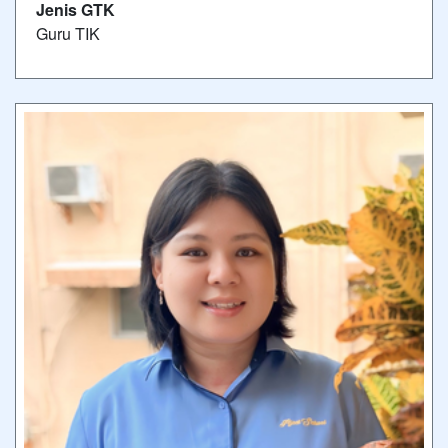
Jenis GTK
Guru TIK