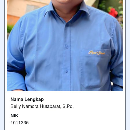
Nama Lengkap
Belly Namora Hutabarat, S.Pd.
NIK
1011335