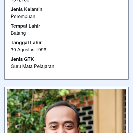
Jenis Kelamin
Perempuan
Tempat Lahir
Batang
Tanggal Lahir
30 Agustus 1996
Jenis GTK
Guru Mata Pelajaran