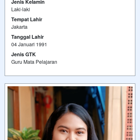
Jenis Kelamin
Laki-laki
Tempat Lahir
Jakarta
Tanggal Lahir
04 Januari 1991
Jenis GTK
Guru Mata Pelajaran