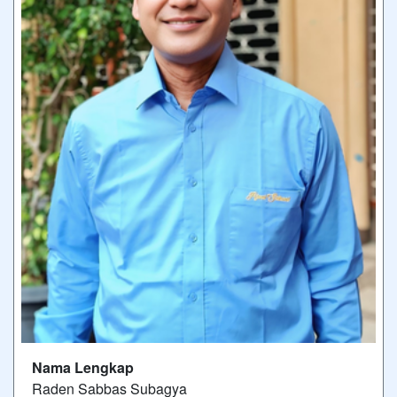
Nama Lengkap
Raden Sabbas Subagya