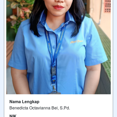
Nama Lengkap
Benedicta Octavianna Bei, S.Pd.
NIK