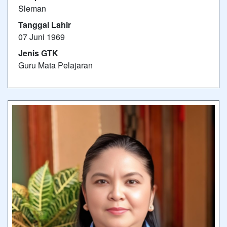
Sleman
Tanggal Lahir
07 Juni 1969
Jenis GTK
Guru Mata Pelajaran