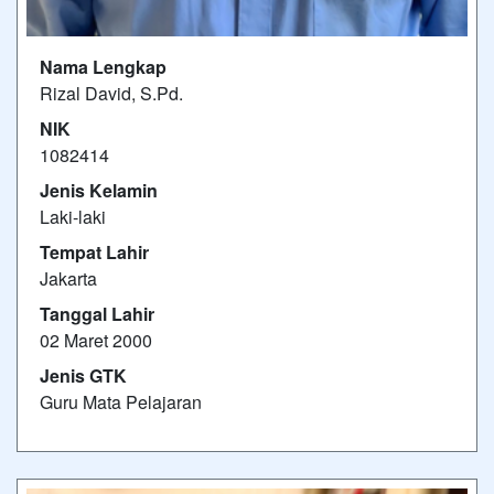
Nama Lengkap
Rizal David, S.Pd.
NIK
1082414
Jenis Kelamin
Laki-laki
Tempat Lahir
Jakarta
Tanggal Lahir
02 Maret 2000
Jenis GTK
Guru Mata Pelajaran