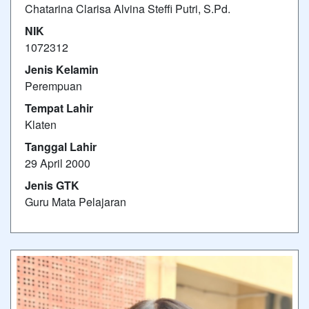
Chatarina Clarisa Alvina Steffi Putri, S.Pd.
NIK
1072312
Jenis Kelamin
Perempuan
Tempat Lahir
Klaten
Tanggal Lahir
29 April 2000
Jenis GTK
Guru Mata Pelajaran