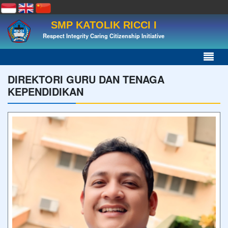
SMP KATOLIK RICCI I
Respect Integrity Caring Citizenship Initiative
DIREKTORI GURU DAN TENAGA
KEPENDIDIKAN