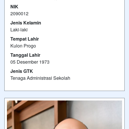
NIK
2090012
Jenis Kelamin
Laki-laki
Tempat Lahir
Kulon Progo
Tanggal Lahir
05 Desember 1973
Jenis GTK
Tenaga Administrasi Sekolah