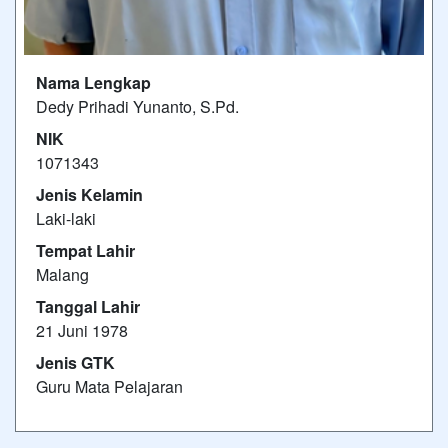
Nama Lengkap
Dedy Prihadi Yunanto, S.Pd.
NIK
1071343
Jenis Kelamin
Laki-laki
Tempat Lahir
Malang
Tanggal Lahir
21 Juni 1978
Jenis GTK
Guru Mata Pelajaran