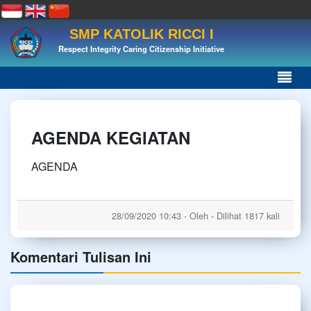
SMP KATOLIK RICCI I
Respect Integrity Caring Citizenship Initiative
AGENDA KEGIATAN
AGENDA
28/09/2020 10:43 - Oleh - Dilihat 1817 kali
Komentari Tulisan Ini