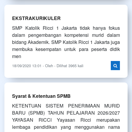
EKSTRAKURIKULER
SMP Katolik Ricci 1 Jakarta tidak hanya fokus
dalam pengembangan kompetensi murid dalam
bidang Akademik. SMP Katolik Ricci 1 Jakarta juga
membuka kesempatan untuk para peserta didik
men
18/09/2020 13:01 - Oleh - Dilihat 3965 kali
Syarat & Ketentuan SPMB
KETENTUAN SISTEM PENERIMAAN MURID
BARU (SPMB) TAHUN PELAJARAN 2026/2027
YAYASAN RICCI Yayasan Ricci merupakan
lembaga pendidikan yang menggunakan nama