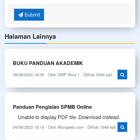
Submit
Halaman Lainnya
BUKU PANDUAN AKADEMIK
09/08/2024 19:05 - Oleh SMP Ricci 1 - Dilihat 3094 kali
Panduan Pengisian SPMB Online
Unable to display PDF file. Download instead.
04/09/2023 19:19 - Oleh Wongselo.com - Dilihat 1949 kali