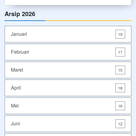
Arsip 2026
Januari
19
Februari
17
Maret
15
April
18
Mei
16
Juni
12