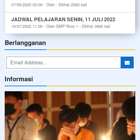
07/05/2020 05:09 - Oleh - Dilihat 2992 kali
JADWAL PELAJARAN SENIN, 11 JULI 2022
10/07/2022 11:26 - Oleh SMP Ricci 1 - Dilihat 3660 kali
Berlangganan
Informasi