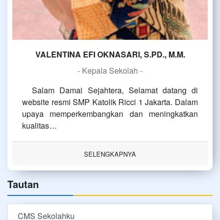
VALENTINA EFI OKNASARI, S.PD., M.M.
- Kepala Sekolah -
Salam Damai Sejahtera, Selamat datang di
website resmi SMP Katolik Ricci 1 Jakarta. Dalam
upaya memperkembangkan dan meningkatkan
kualitas…
SELENGKAPNYA
Tautan
CMS Sekolahku