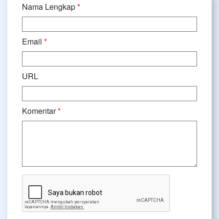
Nama Lengkap
*
Email
*
URL
Komentar
*