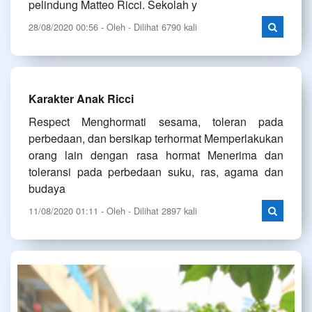
pelindung Matteo Ricci. Sekolah y
28/08/2020 00:56 - Oleh - Dilihat 6790 kali
Karakter Anak Ricci
Respect Menghormati sesama, toleran pada
perbedaan, dan bersikap terhormat Memperlakukan
orang lain dengan rasa hormat Menerima dan
toleransi pada perbedaan suku, ras, agama dan
budaya
11/08/2020 01:11 - Oleh - Dilihat 2897 kali