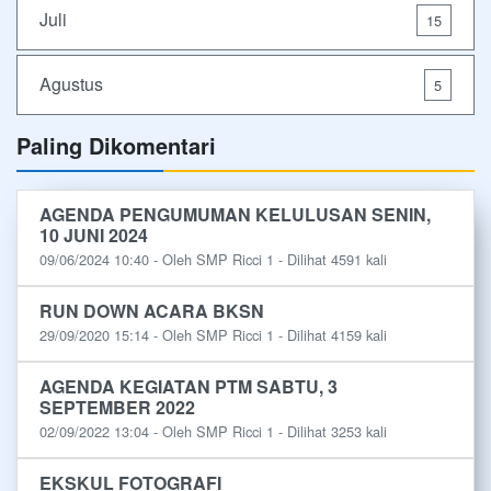
Juli
15
Agustus
5
Paling Dikomentari
AGENDA PENGUMUMAN KELULUSAN SENIN,
10 JUNI 2024
09/06/2024 10:40 - Oleh SMP Ricci 1 - Dilihat 4591 kali
RUN DOWN ACARA BKSN
29/09/2020 15:14 - Oleh SMP Ricci 1 - Dilihat 4159 kali
AGENDA KEGIATAN PTM SABTU, 3
SEPTEMBER 2022
02/09/2022 13:04 - Oleh SMP Ricci 1 - Dilihat 3253 kali
EKSKUL FOTOGRAFI