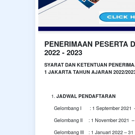
PENERIMAAN PESERTA D
2022 - 2023
SYARAT DAN KETENTUAN PENERIMAA
1 JAKARTA TAHUN AJARAN 2022/202
JADWAL PENDAFTARAN
Gelombang I : 1 September 2021 – 
Gelombang II : 1 November 2021 – 
Gelombang III : 1 Januari 2022 – 31 