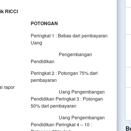
lik RICCI
POTONGAN
Peringkat 1 : Bebas dari pembayaran
Uang
Pengembangan
Pendidikan
Peringkat 2 : Potongan 75% dari
pembayaran
ai rapor
Uang Pengembangan
Pendidikan Peringkat 3 : Potongan
50% dari pembayaran
Uang Pengembangan
Pendidikan Peringkat 4 – 10 :
B