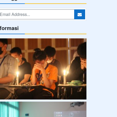
nformasi