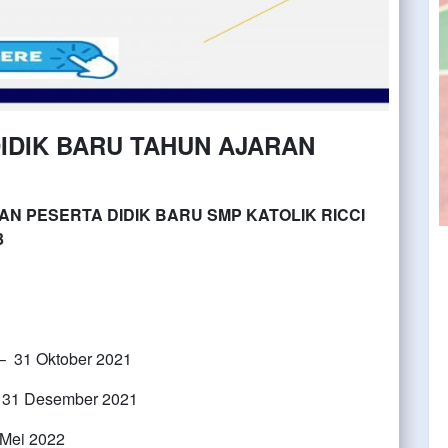
IDIK BARU TAHUN AJARAN
N PESERTA DIDIK BARU SMP KATOLIK RICCI
3
31 Oktober 2021
31 Desember 2021
Mei 2022