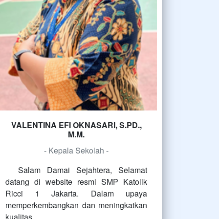
VALENTINA EFI OKNASARI, S.PD.,
M.M.
- Kepala Sekolah -
Salam Damai Sejahtera, Selamat
datang di website resmi SMP Katolik
Ricci 1 Jakarta. Dalam upaya
memperkembangkan dan meningkatkan
kualitas…