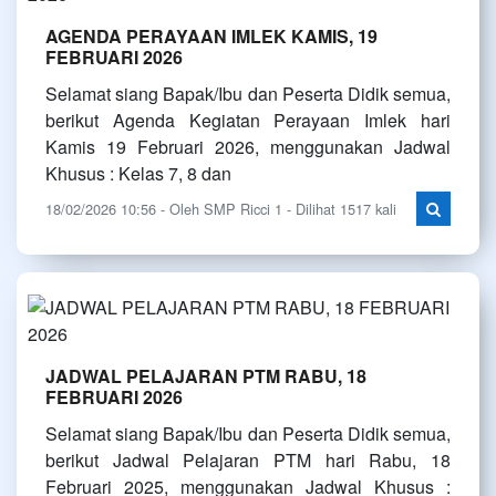
AGENDA PERAYAAN IMLEK KAMIS, 19
FEBRUARI 2026
Selamat siang Bapak/Ibu dan Peserta Didik semua,
berikut Agenda Kegiatan Perayaan Imlek hari
Kamis 19 Februari 2026, menggunakan Jadwal
Khusus : Kelas 7, 8 dan
18/02/2026 10:56 - Oleh SMP Ricci 1 - Dilihat 1517 kali
JADWAL PELAJARAN PTM RABU, 18
FEBRUARI 2026
Selamat siang Bapak/Ibu dan Peserta Didik semua,
berikut Jadwal Pelajaran PTM hari Rabu, 18
Februari 2025, menggunakan Jadwal Khusus :