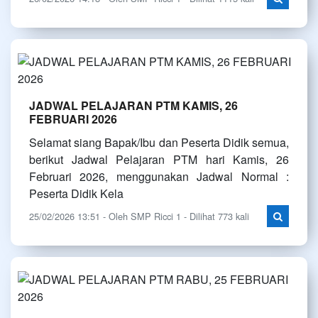
JADWAL PELAJARAN PTM KAMIS, 26
FEBRUARI 2026
Selamat siang Bapak/Ibu dan Peserta Didik semua,
berikut Jadwal Pelajaran PTM hari Kamis, 26
Februari 2026, menggunakan Jadwal Normal :
Peserta Didik Kela
25/02/2026 13:51 - Oleh SMP Ricci 1 - Dilihat 773 kali