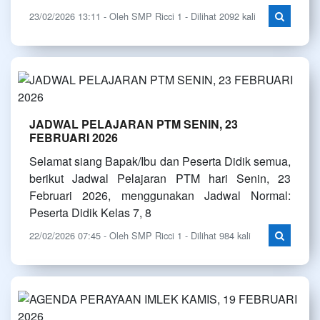
23/02/2026 13:11 - Oleh SMP Ricci 1 - Dilihat 2092 kali
JADWAL PELAJARAN PTM SENIN, 23
FEBRUARI 2026
Selamat siang Bapak/Ibu dan Peserta Didik semua,
berikut Jadwal Pelajaran PTM hari Senin, 23
Februari 2026, menggunakan Jadwal Normal:
Peserta Didik Kelas 7, 8
22/02/2026 07:45 - Oleh SMP Ricci 1 - Dilihat 984 kali