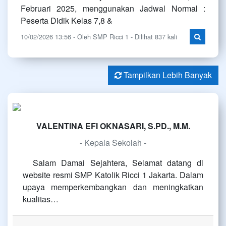
Februari 2025, menggunakan Jadwal Normal :
Peserta Didik Kelas 7,8 &
10/02/2026 13:56 - Oleh SMP Ricci 1 - Dilihat 837 kali
Tampilkan Lebih Banyak
VALENTINA EFI OKNASARI, S.PD., M.M.
- Kepala Sekolah -
Salam Damai Sejahtera, Selamat datang di
website resmi SMP Katolik Ricci 1 Jakarta. Dalam
upaya memperkembangkan dan meningkatkan
kualitas…