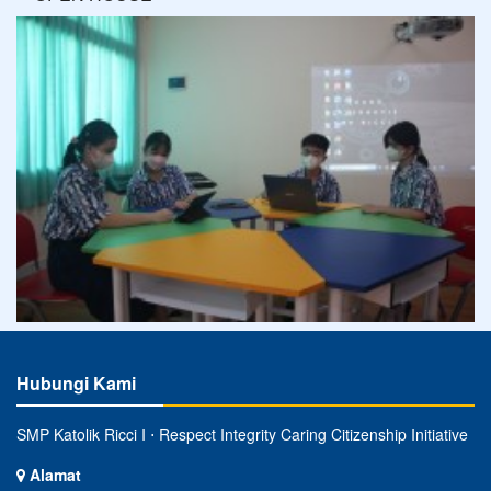
Hubungi Kami
SMP Katolik Ricci I ⋅ Respect Integrity Caring Citizenship Initiative
Alamat