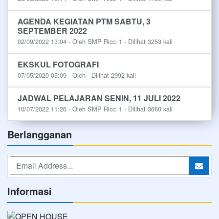
AGENDA KEGIATAN PTM SABTU, 3
SEPTEMBER 2022
02/09/2022 13:04 - Oleh SMP Ricci 1 - Dilihat 3253 kali
EKSKUL FOTOGRAFI
07/05/2020 05:09 - Oleh - Dilihat 2992 kali
JADWAL PELAJARAN SENIN, 11 JULI 2022
10/07/2022 11:26 - Oleh SMP Ricci 1 - Dilihat 3660 kali
Berlangganan
Informasi