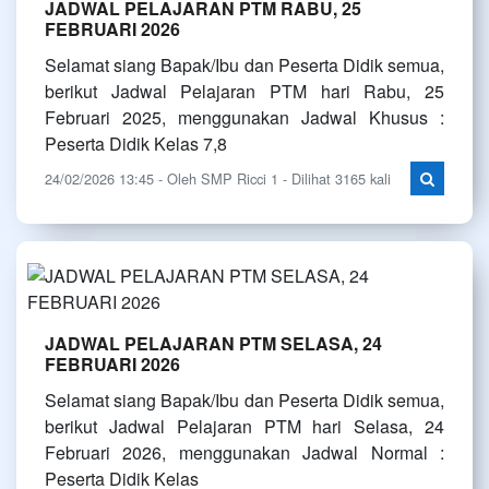
JADWAL PELAJARAN PTM RABU, 25
FEBRUARI 2026
Selamat siang Bapak/Ibu dan Peserta Didik semua,
berikut Jadwal Pelajaran PTM hari Rabu, 25
Februari 2025, menggunakan Jadwal Khusus :
Peserta Didik Kelas 7,8
24/02/2026 13:45 - Oleh SMP Ricci 1 - Dilihat 3165 kali
JADWAL PELAJARAN PTM SELASA, 24
FEBRUARI 2026
Selamat siang Bapak/Ibu dan Peserta Didik semua,
berikut Jadwal Pelajaran PTM hari Selasa, 24
Februari 2026, menggunakan Jadwal Normal :
Peserta Didik Kelas