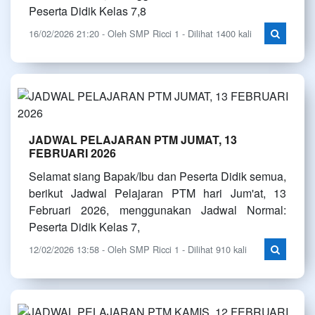
Peserta Didik Kelas 7,8
16/02/2026 21:20 - Oleh SMP Ricci 1 - Dilihat 1400 kali
JADWAL PELAJARAN PTM JUMAT, 13
FEBRUARI 2026
Selamat siang Bapak/Ibu dan Peserta Didik semua,
berikut Jadwal Pelajaran PTM hari Jum'at, 13
Februari 2026, menggunakan Jadwal Normal:
Peserta Didik Kelas 7,
12/02/2026 13:58 - Oleh SMP Ricci 1 - Dilihat 910 kali