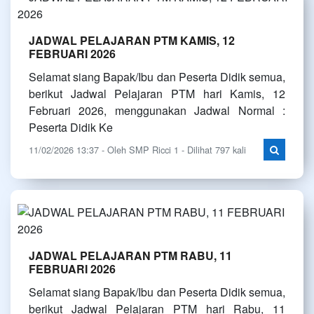
JADWAL PELAJARAN PTM KAMIS, 12
FEBRUARI 2026
Selamat siang Bapak/Ibu dan Peserta Didik semua,
berikut Jadwal Pelajaran PTM hari Kamis, 12
Februari 2026, menggunakan Jadwal Normal :
Peserta Didik Ke
11/02/2026 13:37 - Oleh SMP Ricci 1 - Dilihat 797 kali
JADWAL PELAJARAN PTM RABU, 11
FEBRUARI 2026
Selamat siang Bapak/Ibu dan Peserta Didik semua,
berikut Jadwal Pelajaran PTM hari Rabu, 11