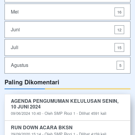
Mei
16
Juni
12
Juli
15
Agustus
5
Paling Dikomentari
AGENDA PENGUMUMAN KELULUSAN SENIN,
10 JUNI 2024
09/06/2024 10:40 - Oleh SMP Ricci 1 - Dilihat 4591 kali
RUN DOWN ACARA BKSN
29/09/2020 15:14 - Oleh SMP Ricci 1 - Dilihat 4159 kali