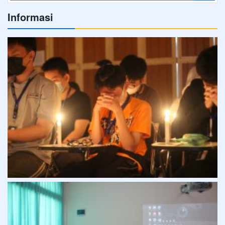
Informasi