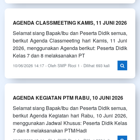
AGENDA CLASSMEETING KAMIS, 11 JUNI 2026
Selamat siang Bapak/Ibu dan Peserta Didik semua,
berikut Agenda Classmeeting hari Kamis, 11 Juni
2026, menggunakan Agenda berikut: Peserta Didik
Kelas 7 dan 8 melaksanakan PT
10/06/2026 14:17 - Oleh SMP Ricci 1 - Dilihat 693 kali
AGENDA KEGIATAN PTM RABU, 10 JUNI 2026
Selamat siang Bapak/Ibu dan Peserta Didik semua,
berikut Agenda Kegiatan hari Rabu, 10 Juni 2026,
menggunakan Jadwal Khusus: Peserta Didik Kelas
7 dan 8 melaksanakan PTM/Hadi