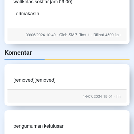
walikelas sekitar jam 09.00).
Terimakasih.
09/06/2024 10:40 - Oleh SMP Ricci 1 - Dilihat 4590 kali
Komentar
[removed][removed]
14/07/2024 19:01 - hh
pengumuman kelulusan