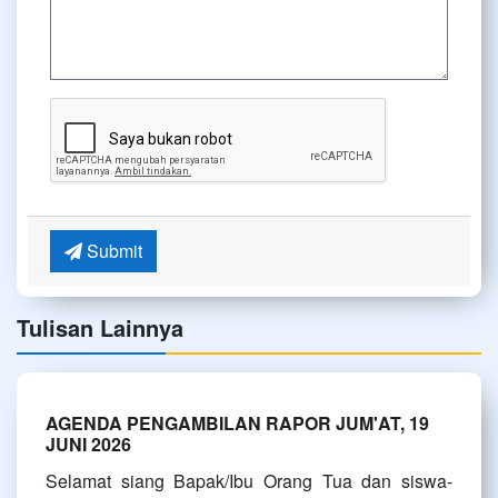
Submit
Tulisan Lainnya
AGENDA PENGAMBILAN RAPOR JUM'AT, 19
JUNI 2026
Selamat siang Bapak/Ibu Orang Tua dan siswa-