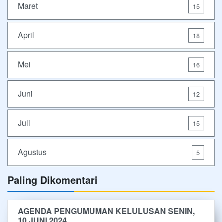
Maret
15
April
18
Mei
16
Juni
12
Juli
15
Agustus
5
Paling Dikomentari
AGENDA PENGUMUMAN KELULUSAN SENIN,
10 JUNI 2024