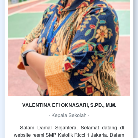
VALENTINA EFI OKNASARI, S.PD., M.M.
- Kepala Sekolah -
Salam Damai Sejahtera, Selamat datang di
website resmi SMP Katolik Ricci 1 Jakarta. Dalam