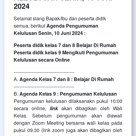
2024
Selamat siang Bapak/Ibu dan peserta didik
semua, berikut
Agenda Pengumuman
Kelulusan Senin, 10 Juni 2024 :
Peserta didik kelas 7 dan 8 Belajar Di Rumah
Peserta didik kelas 9 Mengikuti Pengumuman
Kelulusan secara Online
----------------------------------------
A.
Agenda Kelas 7 dan 8 : Belajar Di Rumah
----------------------------------------
B.
Agenda Kelas 9 : Pengumuman Kelulusan
Pengumuman kelulusan dilaksanakn pukul 10:00
secara online,
link
akan dibagikan oleh Wali
Kelas. Sebelum pengumuman akan diawali
dengan Zoom Meeting bersama wali kelas pada
pukul 09.30 (link zoom juga akan dibagikan oleh