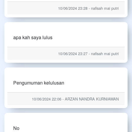
10/06/2024 23:28 - nafisah mai putri
apa kah saya lulus
10/06/2024 23:27 - nafisah mai putri
Pengumuman kelulusan
10/06/2024 22:06 - ARZAN NANDRA KURNIAWAN
No