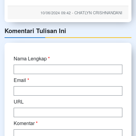
10/06/2024 09:42 - CHATLYN CRISHNANDANI
Komentari Tulisan Ini
Nama Lengkap
*
Email
*
URL
Komentar
*