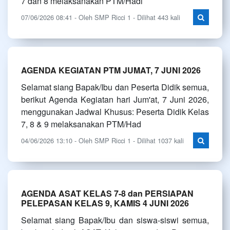
7 dan 8 melaksanakan PTM/Hadi
07/06/2026 08:41 - Oleh SMP Ricci 1 - Dilihat 443 kali
AGENDA KEGIATAN PTM JUMAT, 7 JUNI 2026
Selamat siang Bapak/Ibu dan Peserta Didik semua,
berikut Agenda Kegiatan hari Jum'at, 7 Juni 2026,
menggunakan Jadwal Khusus: Peserta Didik Kelas
7, 8 & 9 melaksanakan PTM/Had
04/06/2026 13:10 - Oleh SMP Ricci 1 - Dilihat 1037 kali
AGENDA ASAT KELAS 7-8 dan PERSIAPAN
PELEPASAN KELAS 9, KAMIS 4 JUNI 2026
Selamat siang Bapak/Ibu dan siswa-siswi semua,