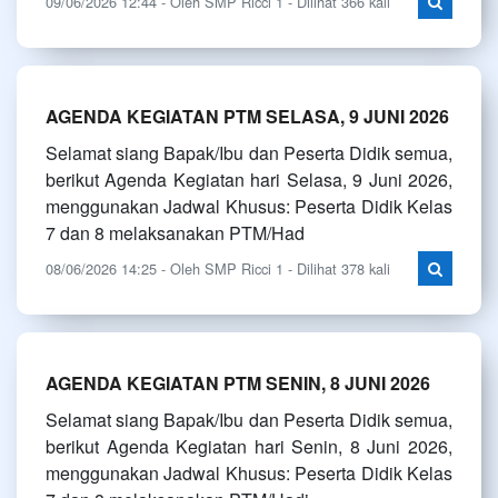
09/06/2026 12:44 - Oleh SMP Ricci 1 - Dilihat 366 kali
AGENDA KEGIATAN PTM SELASA, 9 JUNI 2026
Selamat siang Bapak/Ibu dan Peserta Didik semua,
berikut Agenda Kegiatan hari Selasa, 9 Juni 2026,
menggunakan Jadwal Khusus: Peserta Didik Kelas
7 dan 8 melaksanakan PTM/Had
08/06/2026 14:25 - Oleh SMP Ricci 1 - Dilihat 378 kali
AGENDA KEGIATAN PTM SENIN, 8 JUNI 2026
Selamat siang Bapak/Ibu dan Peserta Didik semua,
berikut Agenda Kegiatan hari Senin, 8 Juni 2026,
menggunakan Jadwal Khusus: Peserta Didik Kelas