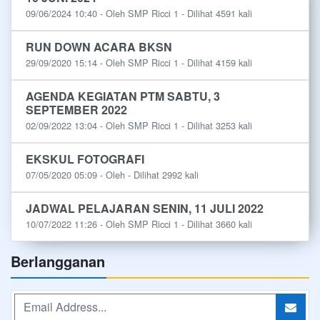
09/06/2024 10:40 - Oleh SMP Ricci 1 - Dilihat 4591 kali
RUN DOWN ACARA BKSN
29/09/2020 15:14 - Oleh SMP Ricci 1 - Dilihat 4159 kali
AGENDA KEGIATAN PTM SABTU, 3
SEPTEMBER 2022
02/09/2022 13:04 - Oleh SMP Ricci 1 - Dilihat 3253 kali
EKSKUL FOTOGRAFI
07/05/2020 05:09 - Oleh - Dilihat 2992 kali
JADWAL PELAJARAN SENIN, 11 JULI 2022
10/07/2022 11:26 - Oleh SMP Ricci 1 - Dilihat 3660 kali
Berlangganan