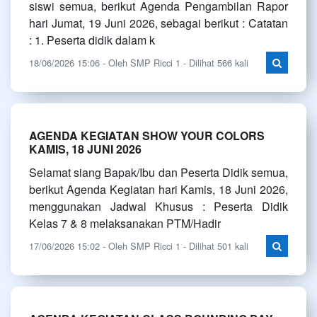
siswi semua, berikut Agenda Pengambilan Rapor
hari Jumat, 19 Juni 2026, sebagai berikut : Catatan
: 1. Peserta didik dalam k
18/06/2026 15:06 - Oleh SMP Ricci 1 - Dilihat 566 kali
AGENDA KEGIATAN SHOW YOUR COLORS
KAMIS, 18 JUNI 2026
Selamat siang Bapak/Ibu dan Peserta Didik semua,
berikut Agenda Kegiatan hari Kamis, 18 Juni 2026,
menggunakan Jadwal Khusus : Peserta Didik
Kelas 7 & 8 melaksanakan PTM/Hadir
17/06/2026 15:02 - Oleh SMP Ricci 1 - Dilihat 501 kali