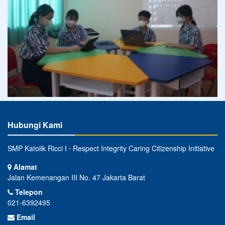
Hubungi Kami
SMP Katolik Ricci I ⋅ Respect Integrity Caring Citizenship Initiative
Alamat
Jalan Kemenangan III No. 47 Jakarta Barat
Telepon
021-6392495
Email