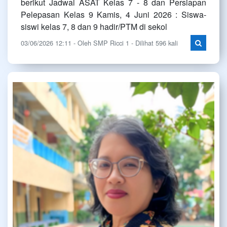
berikut Jadwal ASAT Kelas 7 - 8 dan Persiapan
Pelepasan Kelas 9 Kamis, 4 Juni 2026 : Siswa-
siswi kelas 7, 8 dan 9 hadir/PTM di sekol
03/06/2026 12:11 - Oleh SMP Ricci 1 - Dilihat 596 kali