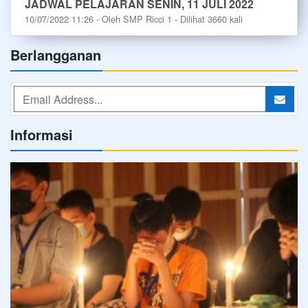
JADWAL PELAJARAN SENIN, 11 JULI 2022
10/07/2022 11:26 - Oleh SMP Ricci 1 - Dilihat 3660 kali
Berlangganan
Informasi