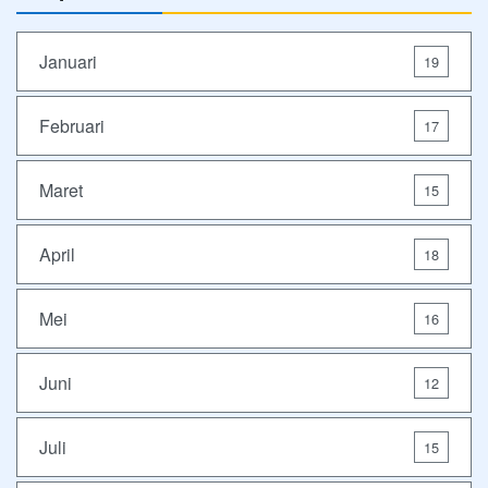
Januari
19
Februari
17
Maret
15
April
18
Mei
16
Juni
12
Juli
15