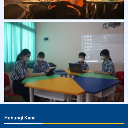
Hubungi Kami