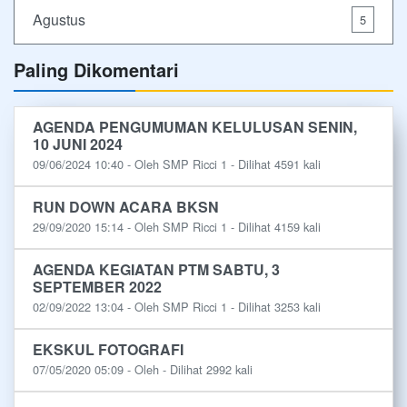
Agustus
5
Paling Dikomentari
AGENDA PENGUMUMAN KELULUSAN SENIN,
10 JUNI 2024
09/06/2024 10:40 - Oleh SMP Ricci 1 - Dilihat 4591 kali
RUN DOWN ACARA BKSN
29/09/2020 15:14 - Oleh SMP Ricci 1 - Dilihat 4159 kali
AGENDA KEGIATAN PTM SABTU, 3
SEPTEMBER 2022
02/09/2022 13:04 - Oleh SMP Ricci 1 - Dilihat 3253 kali
EKSKUL FOTOGRAFI
07/05/2020 05:09 - Oleh - Dilihat 2992 kali