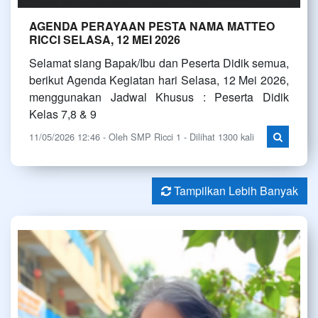
AGENDA PERAYAAN PESTA NAMA MATTEO
RICCI SELASA, 12 MEI 2026
Selamat siang Bapak/Ibu dan Peserta Didik semua,
berikut Agenda Kegiatan hari Selasa, 12 Mei 2026,
menggunakan Jadwal Khusus : Peserta Didik
Kelas 7,8 & 9
11/05/2026 12:46 - Oleh SMP Ricci 1 - Dilihat 1300 kali
Tampilkan Lebih Banyak