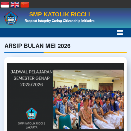
SMP KATOLIK RICCI I
Respect Integrity Caring Citizenship Initiative
ARSIP BULAN MEI 2026