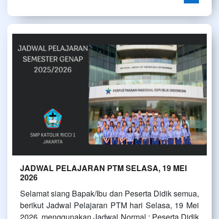
JADWAL PELAJARAN PTM SELASA, 19 MEI
2026
Selamat siang Bapak/Ibu dan Peserta Didik semua,
berikut Jadwal Pelajaran PTM hari Selasa, 19 Mei
2026, menggunakan Jadwal Normal : Peserta Didik