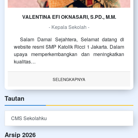
VALENTINA EFI OKNASARI, S.PD., M.M.
- Kepala Sekolah -
Salam Damai Sejahtera, Selamat datang di
website resmi SMP Katolik Ricci 1 Jakarta. Dalam
upaya memperkembangkan dan meningkatkan
kualitas…
SELENGKAPNYA
Tautan
CMS Sekolahku
Arsip 2026