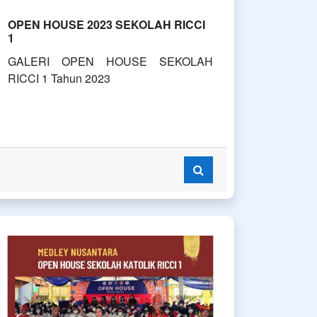
OPEN HOUSE 2023 SEKOLAH RICCI
1
GALERI OPEN HOUSE SEKOLAH
RICCI 1 Tahun 2023