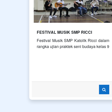
FESTIVAL MUSIK SMP RICCI
Festival Musik SMP Katolik Ricci dalam
rangka ujian praktek seni budaya kelas 9