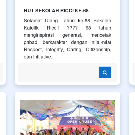
HUT SEKOLAH RICCI KE-68
Selamat Ulang Tahun ke-68 Sekolah
Katolik Ricci! ???? 68 tahun
menginspirasi generasi, mencetak
pribadi berkarakter dengan nilai-nilai
Respect, Integrity, Caring, Citizenship,
dan Initiative.