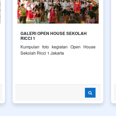
GALERI OPEN HOUSE SEKOLAH
RICCI 1
Kumpulan foto kegiatan Open House
Sekolah Ricci 1 Jakarta