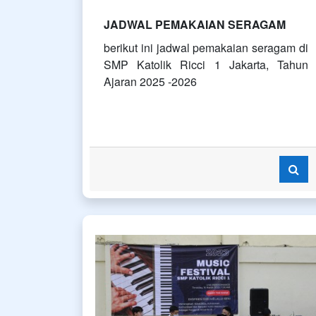
JADWAL PEMAKAIAN SERAGAM
berikut ini jadwal pemakaian seragam di
SMP Katolik Ricci 1 Jakarta, Tahun
Ajaran 2025 -2026