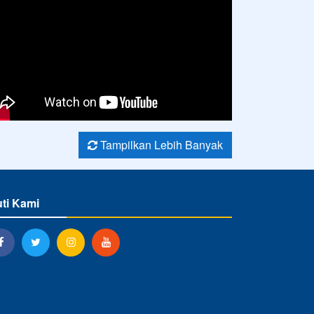
Tampilkan Lebih Banyak
uti Kami