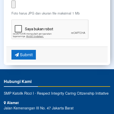
Foto harus JPG dan ukuran file maksimal 1 Mb
Submit
Hubungi Kami
SMP Katolik Ricci I ⋅ Respect Integrity Caring Citizenship Initiative
Alamat
Jalan Kemenangan III No. 47 Jakarta Barat