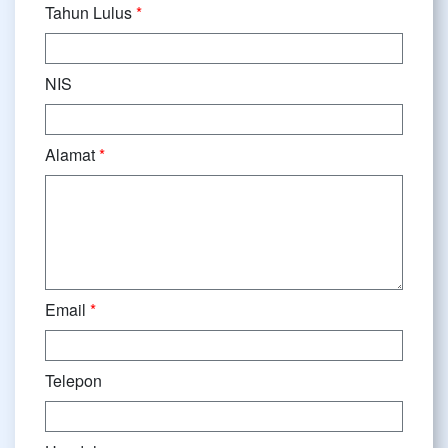
Tahun Lulus
*
NIS
Alamat
*
Email
*
Telepon