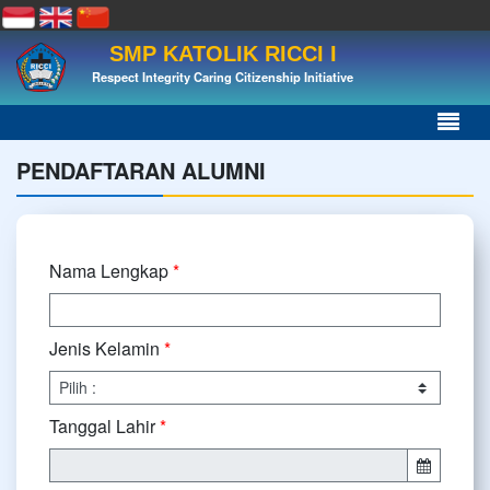
SMP KATOLIK RICCI I
Respect Integrity Caring Citizenship Initiative
PENDAFTARAN ALUMNI
Nama Lengkap
*
Jenis Kelamin
*
Tanggal Lahir
*