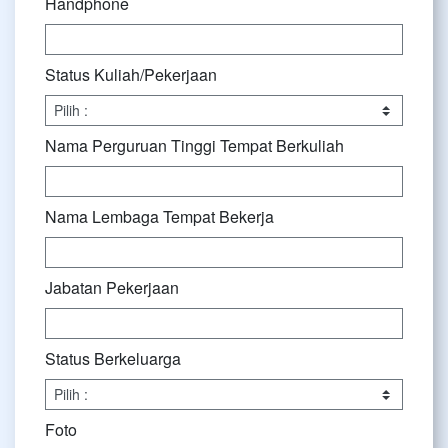
Handphone
Status Kuliah/Pekerjaan
Nama Perguruan Tinggi Tempat Berkuliah
Nama Lembaga Tempat Bekerja
Jabatan Pekerjaan
Status Berkeluarga
Foto