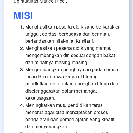
Spiritualitas Matteo Ricci.
MISI
Menghasilkan peserta didik yang berkarakter
unggul, cerdas, berbudaya dan beriman,
berlandaskan nilai-nilai Kristiani.
Menghasilkan peserta didik yang mampu
mengembangkan diri sesuai dengan bakat
dan minatnya masing-masing.
Mengembangkan penghayatan pada semua
insan Ricci bahwa karya di bidang
pendidikan merupakan panggilan hidup dan
diselenggarakan dalam semangat
kekeluargaan.
Meningkatkan mutu pendidikan terus
menerus agar bisa menciptakan proses
pengajaran dan pembelajaran yang kreatif
dan menyenangkan.