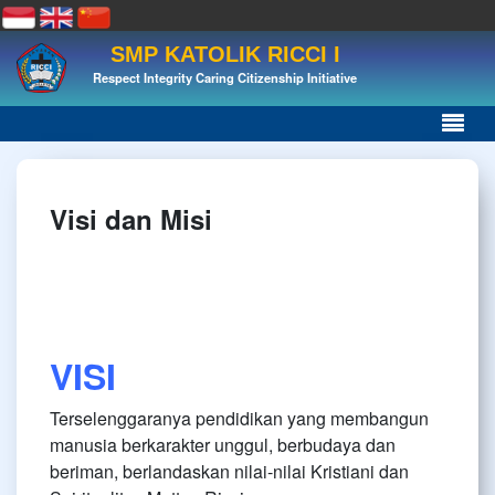
SMP KATOLIK RICCI I
Respect Integrity Caring Citizenship Initiative
Visi dan Misi
VISI
Terselenggaranya pendidikan yang membangun
manusia berkarakter unggul, berbudaya dan
beriman, berlandaskan nilai-nilai Kristiani dan