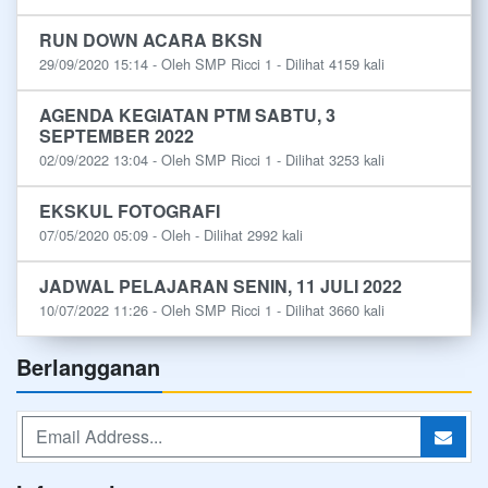
RUN DOWN ACARA BKSN
29/09/2020 15:14 - Oleh SMP Ricci 1 - Dilihat 4159 kali
AGENDA KEGIATAN PTM SABTU, 3
SEPTEMBER 2022
02/09/2022 13:04 - Oleh SMP Ricci 1 - Dilihat 3253 kali
EKSKUL FOTOGRAFI
07/05/2020 05:09 - Oleh - Dilihat 2992 kali
JADWAL PELAJARAN SENIN, 11 JULI 2022
10/07/2022 11:26 - Oleh SMP Ricci 1 - Dilihat 3660 kali
Berlangganan