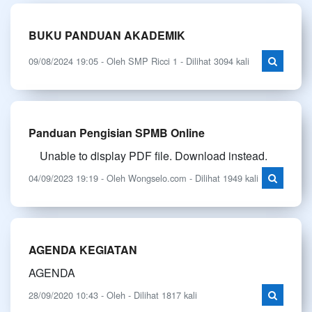
BUKU PANDUAN AKADEMIK
09/08/2024 19:05 - Oleh SMP Ricci 1 - Dilihat 3094 kali
Panduan Pengisian SPMB Online
Unable to display PDF file. Download instead.
04/09/2023 19:19 - Oleh Wongselo.com - Dilihat 1949 kali
AGENDA KEGIATAN
AGENDA
28/09/2020 10:43 - Oleh - Dilihat 1817 kali