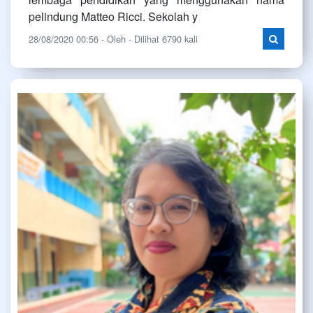
pelindung Matteo Ricci. Sekolah y
28/08/2020 00:56 - Oleh - Dilihat 6790 kali