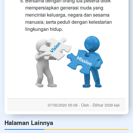
Bersama dengan orang tua peserta didik
mempersiapkan generasi muda yang
mencintai keluarga, negara dan sesama
manusia; serta peduli dengan kelestarian
lingkungan hidup.
07/05/2020 05:09 - Oleh - Dilihat 3339 kali
Halaman Lainnya