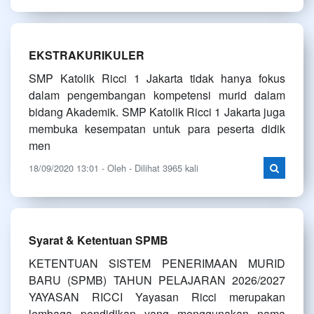
EKSTRAKURIKULER
SMP Katolik Ricci 1 Jakarta tidak hanya fokus
dalam pengembangan kompetensi murid dalam
bidang Akademik. SMP Katolik Ricci 1 Jakarta juga
membuka kesempatan untuk para peserta didik
men
18/09/2020 13:01 - Oleh - Dilihat 3965 kali
Syarat & Ketentuan SPMB
KETENTUAN SISTEM PENERIMAAN MURID
BARU (SPMB) TAHUN PELAJARAN 2026/2027
YAYASAN RICCI Yayasan Ricci merupakan
lembaga pendidikan yang menggunakan nama