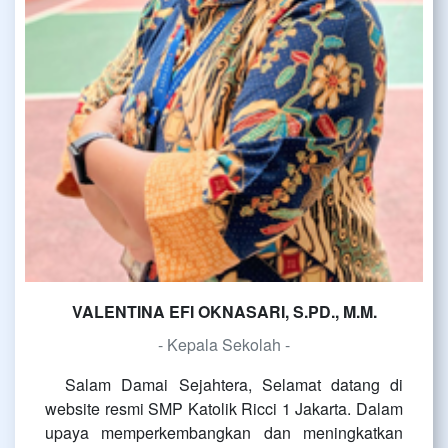
VALENTINA EFI OKNASARI, S.PD., M.M.
- Kepala Sekolah -
Salam Damai Sejahtera, Selamat datang di
website resmi SMP Katolik Ricci 1 Jakarta. Dalam
upaya memperkembangkan dan meningkatkan