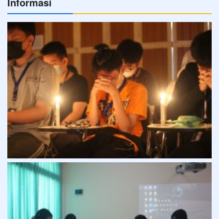
Informasi