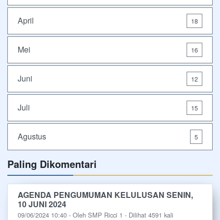
April
18
Mei
16
Juni
12
Juli
15
Agustus
5
Paling Dikomentari
AGENDA PENGUMUMAN KELULUSAN SENIN,
10 JUNI 2024
09/06/2024 10:40 - Oleh SMP Ricci 1 - Dilihat 4591 kali