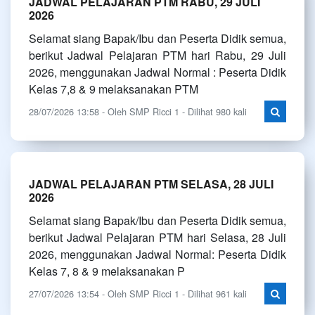
JADWAL PELAJARAN PTM RABU, 29 JULI
2026
Selamat siang Bapak/Ibu dan Peserta Didik semua,
berikut Jadwal Pelajaran PTM hari Rabu, 29 Juli
2026, menggunakan Jadwal Normal : Peserta Didik
Kelas 7,8 & 9 melaksanakan PTM
28/07/2026 13:58 - Oleh SMP Ricci 1 - Dilihat 980 kali
JADWAL PELAJARAN PTM SELASA, 28 JULI
2026
Selamat siang Bapak/Ibu dan Peserta Didik semua,
berikut Jadwal Pelajaran PTM hari Selasa, 28 Juli
2026, menggunakan Jadwal Normal: Peserta Didik
Kelas 7, 8 & 9 melaksanakan P
27/07/2026 13:54 - Oleh SMP Ricci 1 - Dilihat 961 kali