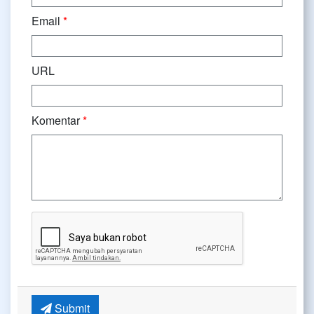
Email
*
URL
Komentar
*
Submit