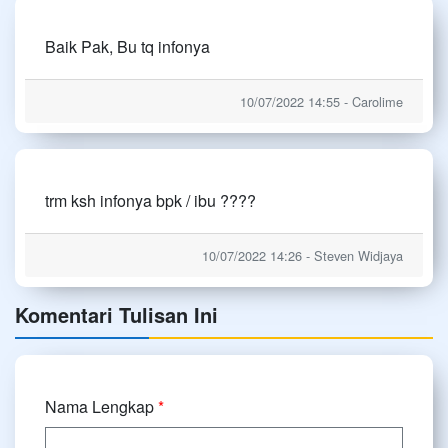
Baik Pak, Bu tq infonya
10/07/2022 14:55 - Carolime
trm ksh infonya bpk / ibu ????
10/07/2022 14:26 - Steven Widjaya
Komentari Tulisan Ini
Nama Lengkap
*