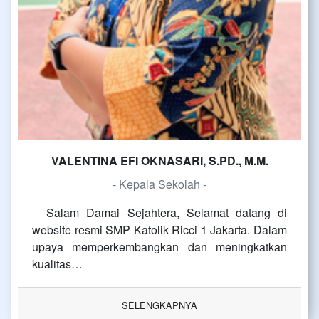
VALENTINA EFI OKNASARI, S.PD., M.M.
- Kepala Sekolah -
Salam Damai Sejahtera, Selamat datang di
website resmi SMP Katolik Ricci 1 Jakarta. Dalam
upaya memperkembangkan dan meningkatkan
kualitas…
SELENGKAPNYA