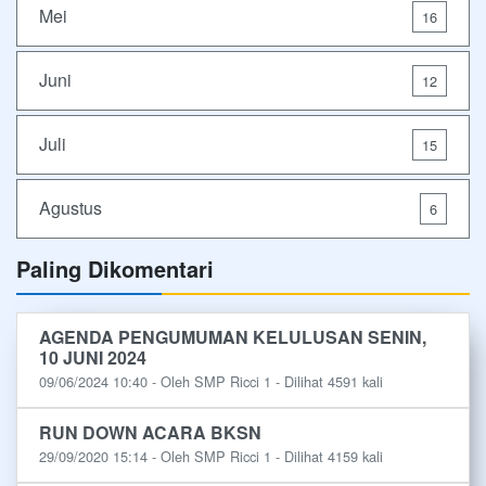
Mei
16
Juni
12
Juli
15
Agustus
6
Paling Dikomentari
AGENDA PENGUMUMAN KELULUSAN SENIN,
10 JUNI 2024
09/06/2024 10:40 - Oleh SMP Ricci 1 - Dilihat 4591 kali
RUN DOWN ACARA BKSN
29/09/2020 15:14 - Oleh SMP Ricci 1 - Dilihat 4159 kali