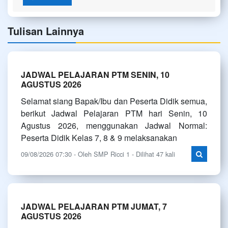
Tulisan Lainnya
JADWAL PELAJARAN PTM SENIN, 10
AGUSTUS 2026
Selamat siang Bapak/Ibu dan Peserta Didik semua,
berikut Jadwal Pelajaran PTM hari Senin, 10
Agustus 2026, menggunakan Jadwal Normal:
Peserta Didik Kelas 7, 8 & 9 melaksanakan
09/08/2026 07:30 - Oleh SMP Ricci 1 - Dilihat 47 kali
JADWAL PELAJARAN PTM JUMAT, 7
AGUSTUS 2026