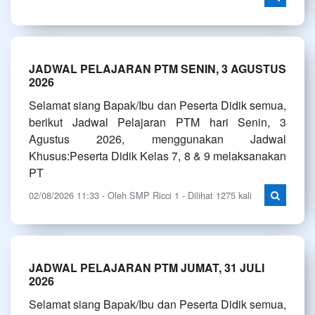
JADWAL PELAJARAN PTM SENIN, 3 AGUSTUS
2026
Selamat siang Bapak/Ibu dan Peserta Didik semua,
berikut Jadwal Pelajaran PTM hari Senin, 3
Agustus 2026, menggunakan Jadwal
Khusus:Peserta Didik Kelas 7, 8 & 9 melaksanakan
PT
02/08/2026 11:33 - Oleh SMP Ricci 1 - Dilihat 1275 kali
JADWAL PELAJARAN PTM JUMAT, 31 JULI
2026
Selamat siang Bapak/Ibu dan Peserta Didik semua,