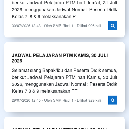
berikut Jadwal Pelajaran PTM hari Jum'at, 31 Juli
2026, menggunakan Jadwal Normal: Peserta Didik
Kelas 7, 8 & 9 melaksanakan P
30/07/2026 13:48 - Oleh SMP Ricci 1 - Dilihat 996 kali
JADWAL PELAJARAN PTM KAMIS, 30 JULI
2026
Selamat siang Bapak/Ibu dan Peserta Didik semua,
berikut Jadwal Pelajaran PTM hari Kamis, 30 Juli
2026, menggunakan Jadwal Normal : Peserta Didik
Kelas 7,8 & 9 melaksanakan PT
29/07/2026 12:45 - Oleh SMP Ricci 1 - Dilihat 929 kali