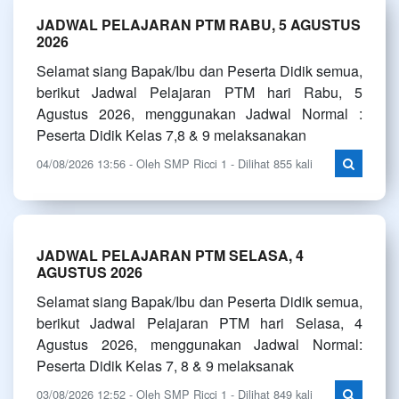
JADWAL PELAJARAN PTM RABU, 5 AGUSTUS
2026
Selamat siang Bapak/Ibu dan Peserta Didik semua,
berikut Jadwal Pelajaran PTM hari Rabu, 5
Agustus 2026, menggunakan Jadwal Normal :
Peserta Didik Kelas 7,8 & 9 melaksanakan
04/08/2026 13:56 - Oleh SMP Ricci 1 - Dilihat 855 kali
JADWAL PELAJARAN PTM SELASA, 4
AGUSTUS 2026
Selamat siang Bapak/Ibu dan Peserta Didik semua,
berikut Jadwal Pelajaran PTM hari Selasa, 4
Agustus 2026, menggunakan Jadwal Normal:
Peserta Didik Kelas 7, 8 & 9 melaksanak
03/08/2026 12:52 - Oleh SMP Ricci 1 - Dilihat 849 kali