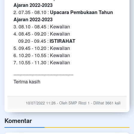
Ajaran 2022-2023
2. 07.35 - 08.10 :
Upacara Pembukaan Tahun
Ajaran 2022-2023
3. 08.10 - 08.45 : Kewalian
4. 08.45 - 09.20 : Kewalian
09.20 - 09.45 :
ISTIRAHAT
5. 09.45 - 10.20 : Kewalian
6. 10.20 - 10.55 : Kewalian
7. 10.55 - 11.30 : Kewalian
----------------------------------------
Terima kasih
10/07/2022 11:26 - Oleh SMP Ricci 1 - Dilihat 3661 kali
Komentar