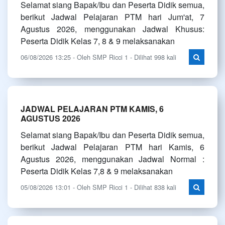
Selamat siang Bapak/Ibu dan Peserta Didik semua,
berikut Jadwal Pelajaran PTM hari Jum'at, 7
Agustus 2026, menggunakan Jadwal Khusus:
Peserta Didik Kelas 7, 8 & 9 melaksanakan
06/08/2026 13:25 - Oleh SMP Ricci 1 - Dilihat 998 kali
JADWAL PELAJARAN PTM KAMIS, 6
AGUSTUS 2026
Selamat siang Bapak/Ibu dan Peserta Didik semua,
berikut Jadwal Pelajaran PTM hari Kamis, 6
Agustus 2026, menggunakan Jadwal Normal :
Peserta Didik Kelas 7,8 & 9 melaksanakan
05/08/2026 13:01 - Oleh SMP Ricci 1 - Dilihat 838 kali