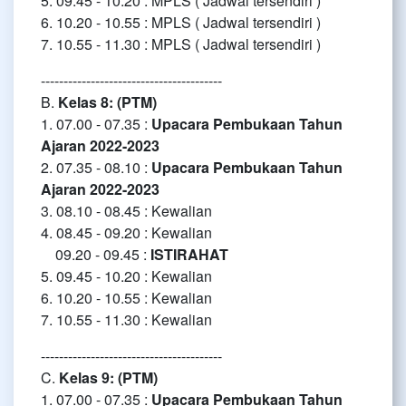
5. 09.45 - 10.20 : MPLS ( Jadwal tersendiri )
6. 10.20 - 10.55 : MPLS ( Jadwal tersendiri )
7. 10.55 - 11.30 : MPLS ( Jadwal tersendiri )
----------------------------------------
B.
Kelas 8: (PTM)
1. 07.00 - 07.35 :
Upacara Pembukaan Tahun
Ajaran 2022-2023
2. 07.35 - 08.10 :
Upacara Pembukaan Tahun
Ajaran 2022-2023
3. 08.10 - 08.45 : Kewalian
4. 08.45 - 09.20 : Kewalian
09.20 - 09.45 :
ISTIRAHAT
5. 09.45 - 10.20 : Kewalian
6. 10.20 - 10.55 : Kewalian
7. 10.55 - 11.30 : Kewalian
----------------------------------------
C.
Kelas 9: (PTM)
1. 07.00 - 07.35 :
Upacara Pembukaan Tahun