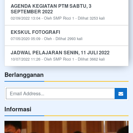
AGENDA KEGIATAN PTM SABTU, 3
SEPTEMBER 2022
02/09/2022 13:04 - Oleh SMP Ricci 1 - Dilihat 3253 kali
EKSKUL FOTOGRAFI
07/05/2020 05:09 - Oleh - Dilihat 2993 kali
JADWAL PELAJARAN SENIN, 11 JULI 2022
10/07/2022 11:26 - Oleh SMP Ricci 1 - Dilihat 3662 kali
Berlangganan
Informasi