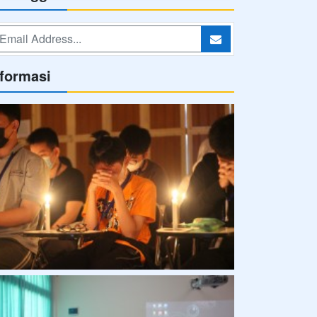
nformasi