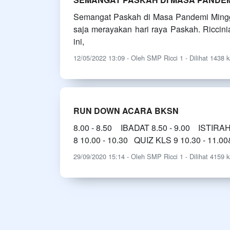
Semangat Paskah di Masa Pandemi Minggu 
saja merayakan hari raya Paskah. Riccini
ini,
12/05/2022 13:09 - Oleh SMP Ricci 1 - Dilihat 1438 k
RUN DOWN ACARA BKSN
8.00 - 8.50 IBADAT 8.50 - 9.00 ISTIRAH
8 10.00 - 10.30 QUIZ KLS 9 10.30 - 11.0
29/09/2020 15:14 - Oleh SMP Ricci 1 - Dilihat 4159 k