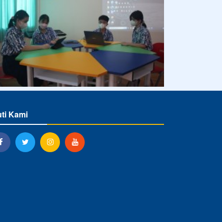
uti Kami