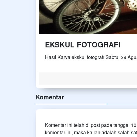
EKSKUL FOTOGRAFI
Hasil Karya ekskul fotografi Sabtu, 29 Ag
Komentar
Komentar ini telah di post pada tanggal 10
komentar ini, maka kalian adalah salah sat