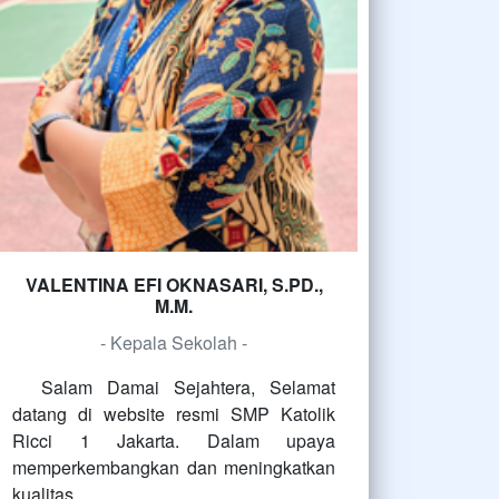
VALENTINA EFI OKNASARI, S.PD.,
M.M.
- Kepala Sekolah -
Salam Damai Sejahtera, Selamat
datang di website resmi SMP Katolik
Ricci 1 Jakarta. Dalam upaya
memperkembangkan dan meningkatkan
kualitas…