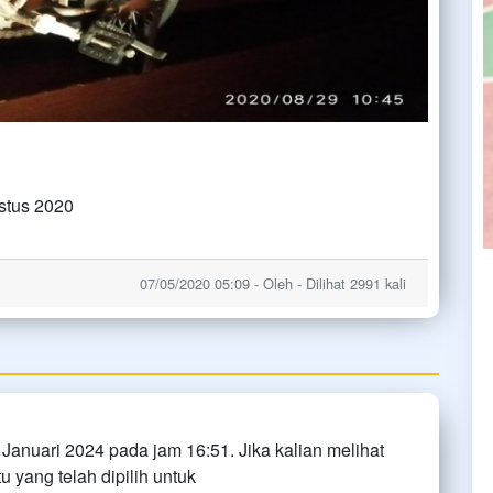
ustus 2020
07/05/2020 05:09 - Oleh - Dilihat 2991 kali
 Januari 2024 pada jam 16:51. Jika kalian melihat
u yang telah dipilih untuk