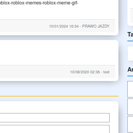
roblox-roblox-memes-roblox-meme-gif-
10/01/2024 16:54 - PRAWO JAZDY
T
A
10/08/2020 02:36 - test