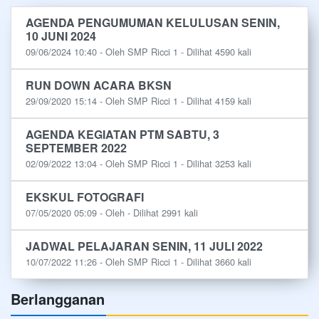
AGENDA PENGUMUMAN KELULUSAN SENIN,
10 JUNI 2024
09/06/2024 10:40 - Oleh SMP Ricci 1 - Dilihat 4590 kali
RUN DOWN ACARA BKSN
29/09/2020 15:14 - Oleh SMP Ricci 1 - Dilihat 4159 kali
AGENDA KEGIATAN PTM SABTU, 3
SEPTEMBER 2022
02/09/2022 13:04 - Oleh SMP Ricci 1 - Dilihat 3253 kali
EKSKUL FOTOGRAFI
07/05/2020 05:09 - Oleh - Dilihat 2991 kali
JADWAL PELAJARAN SENIN, 11 JULI 2022
10/07/2022 11:26 - Oleh SMP Ricci 1 - Dilihat 3660 kali
Berlangganan