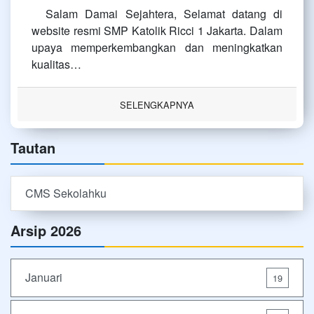
Salam Damai Sejahtera, Selamat datang di
website resmi SMP Katolik Ricci 1 Jakarta. Dalam
upaya memperkembangkan dan meningkatkan
kualitas…
SELENGKAPNYA
Tautan
CMS Sekolahku
Arsip 2026
Januari
19