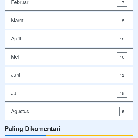
Februari
17
Maret
15
April
18
Mei
16
Juni
12
Juli
15
Agustus
5
Paling Dikomentari