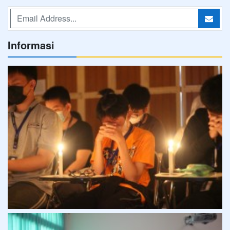
Informasi