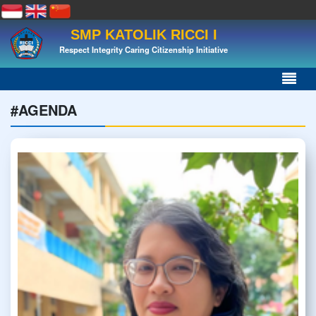
SMP KATOLIK RICCI I
Respect Integrity Caring Citizenship Initiative
#AGENDA