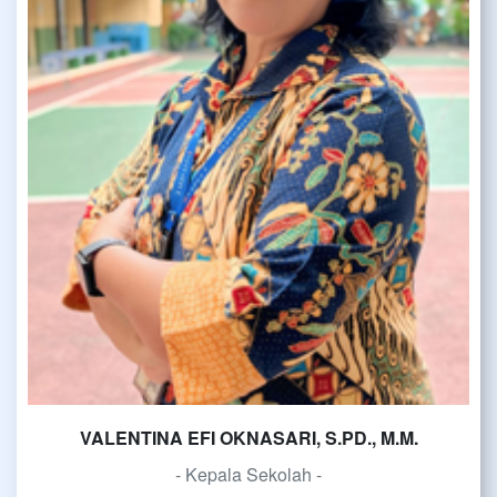
VALENTINA EFI OKNASARI, S.PD., M.M.
- Kepala Sekolah -