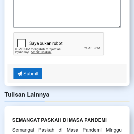
Submit
Tulisan Lainnya
SEMANGAT PASKAH DI MASA PANDEMI
Semangat Paskah di Masa Pandemi Minggu