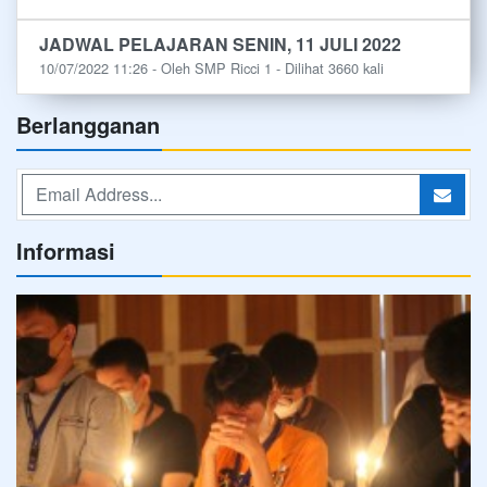
JADWAL PELAJARAN SENIN, 11 JULI 2022
10/07/2022 11:26 - Oleh SMP Ricci 1 - Dilihat 3660 kali
Berlangganan
Informasi