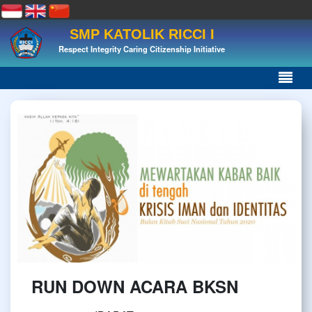
SMP KATOLIK RICCI I
Respect Integrity Caring Citizenship Initiative
RUN DOWN ACARA BKSN