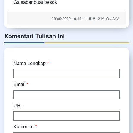
Ga sabar buat besok
29/09/2020 16:15 - THERESIA WIJAYA
Komentari Tulisan Ini
Nama Lengkap
*
Email
*
URL
Komentar
*