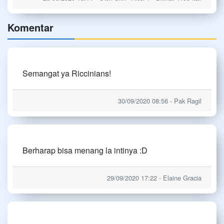
Komentar
Semangat ya Riccinians!
30/09/2020 08:56 - Pak Ragil
Berharap bisa menang la intinya :D
29/09/2020 17:22 - Elaine Gracia