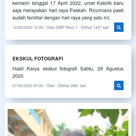
kemarin tanggal 17 April 2022, umat Katolik baru
saja merayakan hari raya Paskah. Riccinians pasti
sudah familiar dengan hari raya yang satu ini,
12/05/2022 13:09 - Oleh SMP Ricci 1 - Dilihat 1437 kali
EKSKUL FOTOGRAFI
Hasil Karya ekskul fotografi Sabtu, 29 Agustus
2020
07/05/2020 05:09 - Oleh - Dilihat 2991 kali