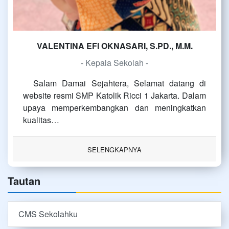
VALENTINA EFI OKNASARI, S.PD., M.M.
- Kepala Sekolah -
Salam Damai Sejahtera, Selamat datang di
website resmi SMP Katolik Ricci 1 Jakarta. Dalam
upaya memperkembangkan dan meningkatkan
kualitas…
SELENGKAPNYA
Tautan
CMS Sekolahku