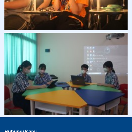
Hubungi Kami