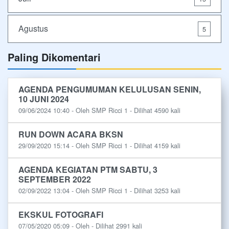
Agustus
5
Paling Dikomentari
AGENDA PENGUMUMAN KELULUSAN SENIN,
10 JUNI 2024
09/06/2024 10:40 - Oleh SMP Ricci 1 - Dilihat 4590 kali
RUN DOWN ACARA BKSN
29/09/2020 15:14 - Oleh SMP Ricci 1 - Dilihat 4159 kali
AGENDA KEGIATAN PTM SABTU, 3
SEPTEMBER 2022
02/09/2022 13:04 - Oleh SMP Ricci 1 - Dilihat 3253 kali
EKSKUL FOTOGRAFI
07/05/2020 05:09 - Oleh - Dilihat 2991 kali