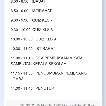
8.00 - 8.50 IBADAT
8.50 - 9.00 ISTIRAHAT
9.00 - 9.30 QUIZ KLS 7
9.30 - 10.00 QUIZ KLS 8
10.00 - 10.30 QUIZ KLS 9
10.30 - 11.00 ISTIRAHAT
11.00 - 11.15 DOA PEMBUKAAN & KATA
SAMBUTAN KEPALA SEKOLAH
11.15 - 11.30 PENGUMUMAN PEMENANG
LOMBA
11.30 - 11.40 PENUTUP
29/09/2020 15:14 - Oleh SMP Ricci 1 - Dilihat 4158 kali