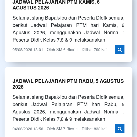
JADWAL PELAJARAN PTM KAMIS, 6
AGUSTUS 2026
Selamat siang Bapak/Ibu dan Peserta Didik semua,
berikut Jadwal Pelajaran PTM hari Kamis, 6
Agustus 2026, menggunakan Jadwal Normal :
Peserta Didik Kelas 7,8 & 9 melaksanakan
05/08/2026 13:01 - Oleh SMP Ricci 1 - Dilihat 790 kali
JADWAL PELAJARAN PTM RABU, 5 AGUSTUS
2026
Selamat siang Bapak/Ibu dan Peserta Didik semua,
berikut Jadwal Pelajaran PTM hari Rabu, 5
Agustus 2026, menggunakan Jadwal Normal :
Peserta Didik Kelas 7,8 & 9 melaksanakan
04/08/2026 13:56 - Oleh SMP Ricci 1 - Dilihat 832 kali