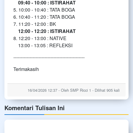
09:40 - 10:00 : ISTIRAHAT
5. 10:00 - 10:40 : TATA BOGA
6. 10:40 - 11:20 : TATA BOGA
7. 11:20 - 12:00 : BK
12:00 - 12:20 : ISTIRAHAT
8. 12:20 - 13:00 : NATIVE
13:00 - 13:05 : REFLEKSI
------------------------------------------------
Terimakasih
16/04/2026 12:37 - Oleh SMP Ricci 1 - Dilihat 905 kali
Komentari Tulisan Ini