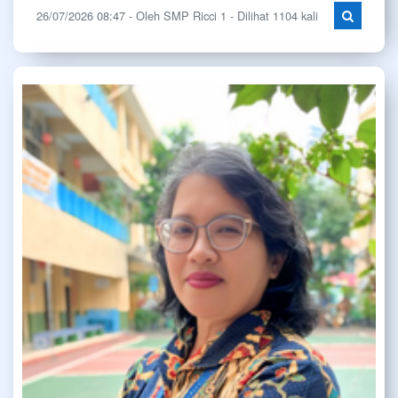
26/07/2026 08:47 - Oleh SMP Ricci 1 - Dilihat 1104 kali