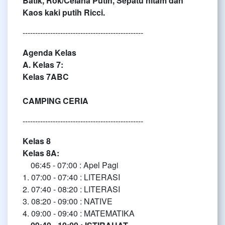
Batik, Rok/Celana Putih, Sepatu hitam dan
Kaos kaki putih Ricci.
------------------------------------------------
Agenda Kelas
A. Kelas 7:
Kelas 7ABC
CAMPING CERIA
------------------------------------------------
Kelas 8
Kelas 8A:
06:45 - 07:00 : Apel Pagi
1. 07:00 - 07:40 : LITERASI
2. 07:40 - 08:20 : LITERASI
3. 08:20 - 09:00 : NATIVE
4. 09:00 - 09:40 : MATEMATIKA