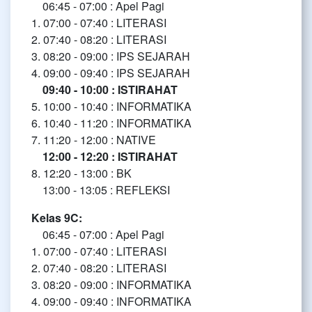
06:45 - 07:00 : Apel Pagi
1. 07:00 - 07:40 : LITERASI
2. 07:40 - 08:20 : LITERASI
3. 08:20 - 09:00 : IPS SEJARAH
4. 09:00 - 09:40 : IPS SEJARAH
09:40 - 10:00 : ISTIRAHAT
5. 10:00 - 10:40 : INFORMATIKA
6. 10:40 - 11:20 : INFORMATIKA
7. 11:20 - 12:00 : NATIVE
12:00 - 12:20 : ISTIRAHAT
8. 12:20 - 13:00 : BK
13:00 - 13:05 : REFLEKSI
Kelas 9C:
06:45 - 07:00 : Apel Pagi
1. 07:00 - 07:40 : LITERASI
2. 07:40 - 08:20 : LITERASI
3. 08:20 - 09:00 : INFORMATIKA
4. 09:00 - 09:40 : INFORMATIKA