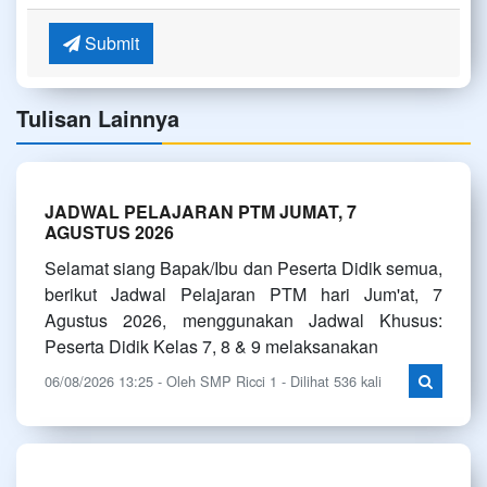
Submit
Tulisan Lainnya
JADWAL PELAJARAN PTM JUMAT, 7
AGUSTUS 2026
Selamat siang Bapak/Ibu dan Peserta Didik semua,
berikut Jadwal Pelajaran PTM hari Jum'at, 7
Agustus 2026, menggunakan Jadwal Khusus:
Peserta Didik Kelas 7, 8 & 9 melaksanakan
06/08/2026 13:25 - Oleh SMP Ricci 1 - Dilihat 536 kali