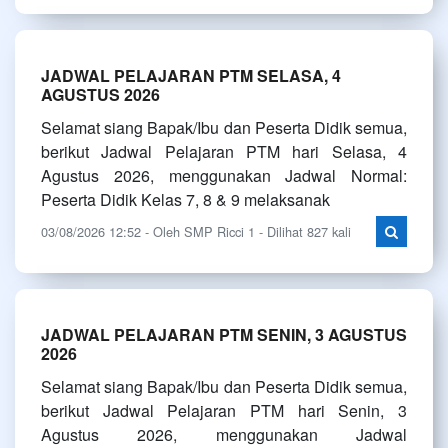
JADWAL PELAJARAN PTM SELASA, 4
AGUSTUS 2026
Selamat siang Bapak/Ibu dan Peserta Didik semua,
berikut Jadwal Pelajaran PTM hari Selasa, 4
Agustus 2026, menggunakan Jadwal Normal:
Peserta Didik Kelas 7, 8 & 9 melaksanak
03/08/2026 12:52 - Oleh SMP Ricci 1 - Dilihat 827 kali
JADWAL PELAJARAN PTM SENIN, 3 AGUSTUS
2026
Selamat siang Bapak/Ibu dan Peserta Didik semua,
berikut Jadwal Pelajaran PTM hari Senin, 3
Agustus 2026, menggunakan Jadwal