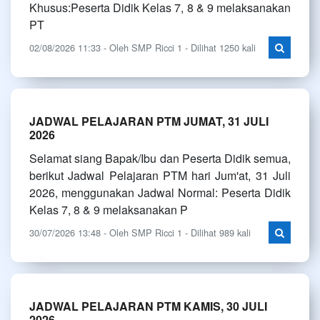
Khusus:Peserta Didik Kelas 7, 8 & 9 melaksanakan
PT
02/08/2026 11:33 - Oleh SMP Ricci 1 - Dilihat 1250 kali
JADWAL PELAJARAN PTM JUMAT, 31 JULI
2026
Selamat siang Bapak/Ibu dan Peserta Didik semua,
berikut Jadwal Pelajaran PTM hari Jum'at, 31 Juli
2026, menggunakan Jadwal Normal: Peserta Didik
Kelas 7, 8 & 9 melaksanakan P
30/07/2026 13:48 - Oleh SMP Ricci 1 - Dilihat 989 kali
JADWAL PELAJARAN PTM KAMIS, 30 JULI
2026