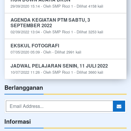
29/09/2020 15:14 - Oleh SMP Ricci 1 - Dilihat 4158 kali
AGENDA KEGIATAN PTM SABTU, 3
SEPTEMBER 2022
02/09/2022 13:04 - Oleh SMP Ricci 1 - Dilihat 3253 kali
EKSKUL FOTOGRAFI
07/05/2020 05:09 - Oleh - Dilihat 2991 kali
JADWAL PELAJARAN SENIN, 11 JULI 2022
10/07/2022 11:26 - Oleh SMP Ricci 1 - Dilihat 3660 kali
Berlangganan
Informasi