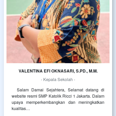
VALENTINA EFI OKNASARI, S.PD., M.M.
- Kepala Sekolah -
Salam Damai Sejahtera, Selamat datang di
website resmi SMP Katolik Ricci 1 Jakarta. Dalam
upaya memperkembangkan dan meningkatkan
kualitas…