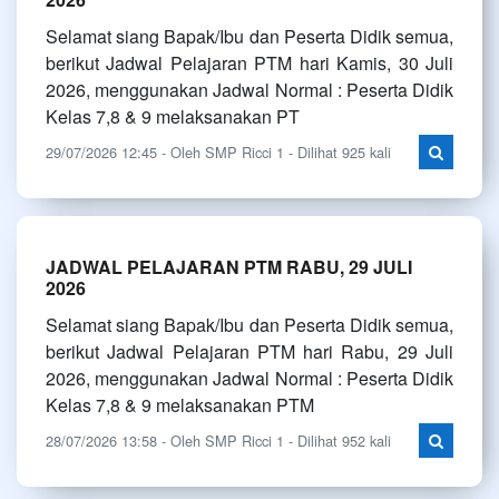
Selamat siang Bapak/Ibu dan Peserta Didik semua,
berikut Jadwal Pelajaran PTM hari Kamis, 30 Juli
2026, menggunakan Jadwal Normal : Peserta Didik
Kelas 7,8 & 9 melaksanakan PT
29/07/2026 12:45 - Oleh SMP Ricci 1 - Dilihat 925 kali
JADWAL PELAJARAN PTM RABU, 29 JULI
2026
Selamat siang Bapak/Ibu dan Peserta Didik semua,
berikut Jadwal Pelajaran PTM hari Rabu, 29 Juli
2026, menggunakan Jadwal Normal : Peserta Didik
Kelas 7,8 & 9 melaksanakan PTM
28/07/2026 13:58 - Oleh SMP Ricci 1 - Dilihat 952 kali