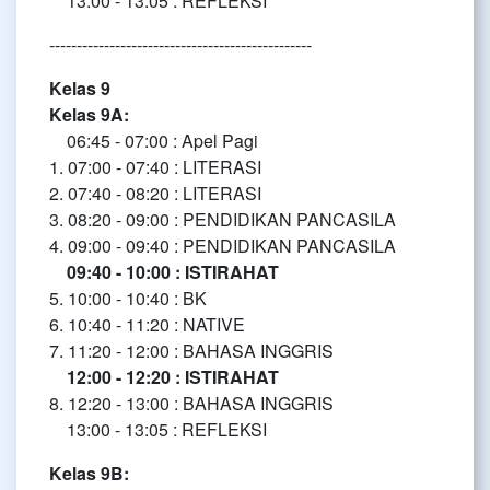
13:00 - 13:05 : REFLEKSI
------------------------------------------------
Kelas 9
Kelas 9A:
06:45 - 07:00 : Apel Pagi
1. 07:00 - 07:40 : LITERASI
2. 07:40 - 08:20 : LITERASI
3. 08:20 - 09:00 : PENDIDIKAN PANCASILA
4. 09:00 - 09:40 : PENDIDIKAN PANCASILA
09:40 - 10:00 : ISTIRAHAT
5. 10:00 - 10:40 : BK
6. 10:40 - 11:20 : NATIVE
7. 11:20 - 12:00 : BAHASA INGGRIS
12:00 - 12:20 : ISTIRAHAT
8. 12:20 - 13:00 : BAHASA INGGRIS
13:00 - 13:05 : REFLEKSI
Kelas 9B: