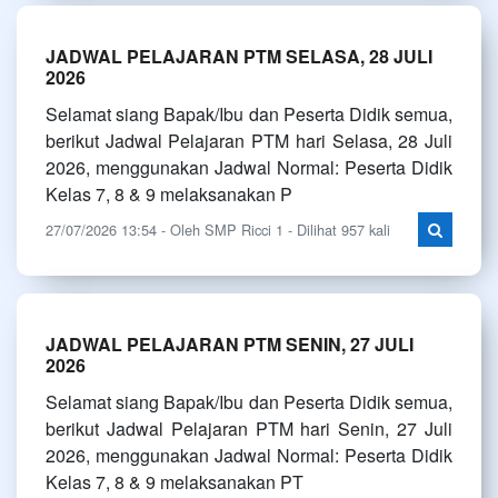
JADWAL PELAJARAN PTM SELASA, 28 JULI
2026
Selamat siang Bapak/Ibu dan Peserta Didik semua,
berikut Jadwal Pelajaran PTM hari Selasa, 28 Juli
2026, menggunakan Jadwal Normal: Peserta Didik
Kelas 7, 8 & 9 melaksanakan P
27/07/2026 13:54 - Oleh SMP Ricci 1 - Dilihat 957 kali
JADWAL PELAJARAN PTM SENIN, 27 JULI
2026
Selamat siang Bapak/Ibu dan Peserta Didik semua,
berikut Jadwal Pelajaran PTM hari Senin, 27 Juli
2026, menggunakan Jadwal Normal: Peserta Didik
Kelas 7, 8 & 9 melaksanakan PT