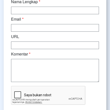
Nama Lengkap
*
Email
*
URL
Komentar
*