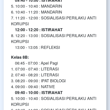
09:40 - 10:00 : ISTIRAHAT
5. 10:00 - 10:40 : MANDARIN
6. 10:40 - 11:20 : MANDARIN
7. 11:20 - 12:00 : SOSIALISASI PERILAKU ANTI
KORUPSI
12:00 - 12:20 : ISTIRAHAT
8. 12:20 - 13:00 : SOSIALISASI PERILAKU ANTI
KORUPSI
13:00 - 13:05 : REFLEKSI
Kelas 8B:
06:45 - 07:00 : Apel Pagi
1. 07:00 - 07:40 : LITERASI
2. 07:40 - 08:20 : LITERASI
3. 08:20 - 09:00 : IPAT BIOLOGI
4. 09:00 - 09:40 : NATIVE
09:40 - 10:00 : ISTIRAHAT
5. 10:00 - 10:40 : SOSIALISASI PERILAKU ANTI
KORUPSI