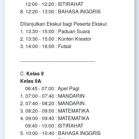
12:00 - 12:20 : ISTIRAHAT
8. 12:20 - 13:00 : BAHASA INGGRIS
Dilanjutkan Ekskul bagi Peserta Ekskul
1. 13:30 - 15:00 : Paduan Suara
2. 13:30 - 15:00 : Konten Kreator
3. 14:00 - 16:00 : Futsal
------------------------------------------------
C.
Kelas 9
Kelas 9A
:
06:45 - 07:00 : Apel Pagi
1. 07:00 - 07:40 : MANDARIN
2. 07:40 - 08:20 : MANDARIN
3. 08:20 - 09:00 : MATEMATIKA
4. 09:00 - 09:40 : MATEMATIKA
09:40 - 10:00 : ISTIRAHAT
5. 10:00 - 10:40 : BAHASA INGGRIS