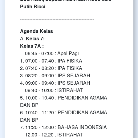
Putih Ricci
------------------------------------------------
Agenda Kelas
A.
Kelas 7:
Kelas 7A :
06:45 - 07:00 : Apel Pagi
1. 07:00 - 07:40 : IPA FISIKA
2. 07:40 - 08:20 : IPA FISIKA
3. 08:20 - 09:00 : IPS SEJARAH
4. 09:00 - 09:40 : IPS SEJARAH
09:40 - 10:00 : ISTIRAHAT
5. 10:00 - 10:40 : PENDIDIKAN AGAMA
DAN BP
6. 10:40 - 11:20 : PENDIDIKAN AGAMA
DAN BP
7. 11:20 - 12:00 : BAHASA INDONESIA
12:00 - 12:20 : ISTIRAHAT