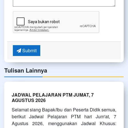
Submit
Tulisan Lainnya
JADWAL PELAJARAN PTM JUMAT, 7
AGUSTUS 2026
Selamat siang Bapak/Ibu dan Peserta Didik semua,
berikut Jadwal Pelajaran PTM hari Jum'at, 7
Agustus 2026, menggunakan Jadwal Khusus: