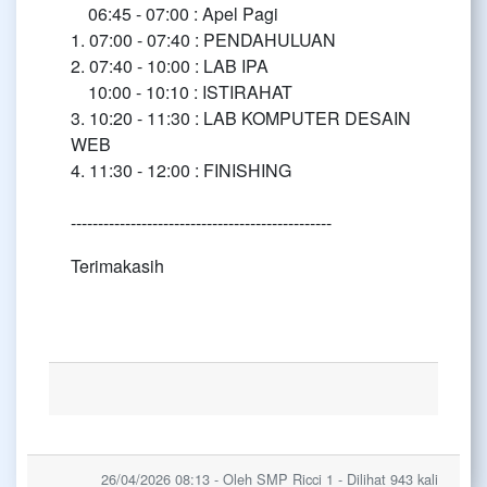
06:45 - 07:00 : Apel Pagi
1. 07:00 - 07:40 : PENDAHULUAN
2. 07:40 - 10:00 : LAB IPA
10:00 - 10:10 : ISTIRAHAT
3. 10:20 - 11:30 : LAB KOMPUTER DESAIN
WEB
4. 11:30 - 12:00 : FINISHING
------------------------------------------------
Terimakasih
26/04/2026 08:13 - Oleh SMP Ricci 1 - Dilihat 943 kali