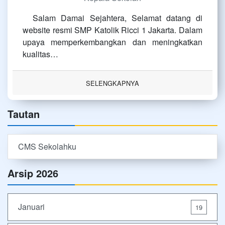
Salam Damai Sejahtera, Selamat datang di
website resmi SMP Katolik Ricci 1 Jakarta. Dalam
upaya memperkembangkan dan meningkatkan
kualitas…
SELENGKAPNYA
Tautan
CMS Sekolahku
Arsip 2026
Januari
19