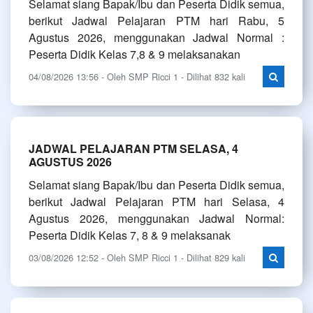
Selamat siang Bapak/Ibu dan Peserta Didik semua,
berikut Jadwal Pelajaran PTM hari Rabu, 5
Agustus 2026, menggunakan Jadwal Normal :
Peserta Didik Kelas 7,8 & 9 melaksanakan
04/08/2026 13:56 - Oleh SMP Ricci 1 - Dilihat 832 kali
JADWAL PELAJARAN PTM SELASA, 4
AGUSTUS 2026
Selamat siang Bapak/Ibu dan Peserta Didik semua,
berikut Jadwal Pelajaran PTM hari Selasa, 4
Agustus 2026, menggunakan Jadwal Normal:
Peserta Didik Kelas 7, 8 & 9 melaksanak
03/08/2026 12:52 - Oleh SMP Ricci 1 - Dilihat 829 kali