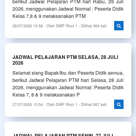
berikut Jadwal Pelajaran PTM hari Rabu, 29 Juli
2026, menggunakan Jadwal Normal : Peserta Didik
Kelas 7,8 & 9 melaksanakan PTM
28/07/2026 13:58 - Oleh SMP Ricci 1 - Dilihat 954 kali
JADWAL PELAJARAN PTM SELASA, 28 JULI
2026
Selamat siang Bapak/Ibu dan Peserta Didik semua,
berikut Jadwal Pelajaran PTM hari Selasa, 28 Juli
2026, menggunakan Jadwal Normal: Peserta Didik
Kelas 7, 8 & 9 melaksanakan P
27/07/2026 13:54 - Oleh SMP Ricci 1 - Dilihat 957 kali
JADWAL PELAJARAN PTM SENIN, 27 JULI