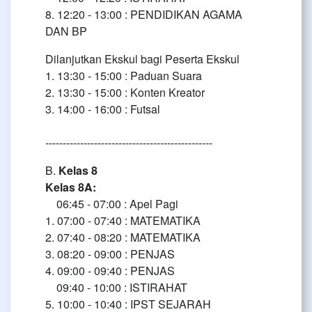
8. 12:20 - 13:00 : PENDIDIKAN AGAMA
DAN BP
Dilanjutkan Ekskul bagi Peserta Ekskul
1. 13:30 - 15:00 : Paduan Suara
2. 13:30 - 15:00 : Konten Kreator
3. 14:00 - 16:00 : Futsal
------------------------------------------------
B.
Kelas 8
Kelas 8A:
06:45 - 07:00 : Apel Pagi
1. 07:00 - 07:40 : MATEMATIKA
2. 07:40 - 08:20 : MATEMATIKA
3. 08:20 - 09:00 : PENJAS
4. 09:00 - 09:40 : PENJAS
09:40 - 10:00 : ISTIRAHAT
5. 10:00 - 10:40 : IPST SEJARAH