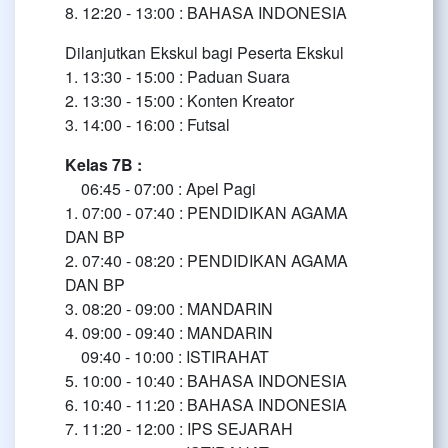
8. 12:20 - 13:00 : BAHASA INDONESIA
Dilanjutkan Ekskul bagi Peserta Ekskul
1. 13:30 - 15:00 : Paduan Suara
2. 13:30 - 15:00 : Konten Kreator
3. 14:00 - 16:00 : Futsal
Kelas 7B :
06:45 - 07:00 : Apel Pagi
1. 07:00 - 07:40 : PENDIDIKAN AGAMA
DAN BP
2. 07:40 - 08:20 : PENDIDIKAN AGAMA
DAN BP
3. 08:20 - 09:00 : MANDARIN
4. 09:00 - 09:40 : MANDARIN
09:40 - 10:00 : ISTIRAHAT
5. 10:00 - 10:40 : BAHASA INDONESIA
6. 10:40 - 11:20 : BAHASA INDONESIA
7. 11:20 - 12:00 : IPS SEJARAH