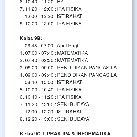
6. 10:40 - 11:20 : BK
7. 11:20 - 12:00 : IPA FISIKA
12:00 - 12:20 : ISTIRAHAT
8. 12:20 - 13:00 : IPA FISIKA
Kelas 9B:
06:45 - 07:00 : Apel Pagi
1. 07:00 - 07:40 : MATEMATIKA
2. 07:40 - 08:20 : MATEMATIKA
3. 08:20 - 09:00 : PENDIDIKAN PANCASILA
4. 09:00 - 09:40 : PENDIDIKAN PANCASILA
09:40 - 10:00 : ISTIRAHAT
5. 10:00 - 10:40 : IPA FISIKA
6. 10:40 - 11:20 : IPA FISIKA
7. 11:20 - 12:00 : SENI BUDAYA
12:00 - 12:20 : ISTIRAHAT
8. 12:20 - 13:00 : SENI BUDAYA
Kelas 9C
:
UPRAK IPA & INFORMATIKA