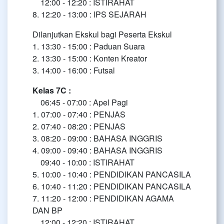
12:00 - 12:20 : ISTIRAHAT
8. 12:20 - 13:00 : IPS SEJARAH
Dilanjutkan Ekskul bagi Peserta Ekskul
1. 13:30 - 15:00 : Paduan Suara
2. 13:30 - 15:00 : Konten Kreator
3. 14:00 - 16:00 : Futsal
Kelas 7C :
06:45 - 07:00 : Apel Pagi
1. 07:00 - 07:40 : PENJAS
2. 07:40 - 08:20 : PENJAS
3. 08:20 - 09:00 : BAHASA INGGRIS
4. 09:00 - 09:40 : BAHASA INGGRIS
09:40 - 10:00 : ISTIRAHAT
5. 10:00 - 10:40 : PENDIDIKAN PANCASILA
6. 10:40 - 11:20 : PENDIDIKAN PANCASILA
7. 11:20 - 12:00 : PENDIDIKAN AGAMA
DAN BP
12:00 - 12:20 : ISTIRAHAT