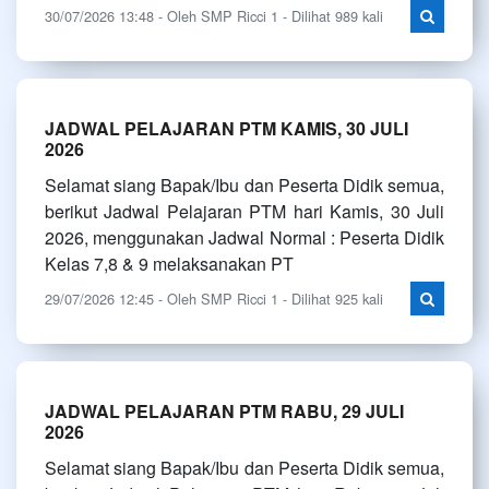
30/07/2026 13:48 - Oleh SMP Ricci 1 - Dilihat 989 kali
JADWAL PELAJARAN PTM KAMIS, 30 JULI
2026
Selamat siang Bapak/Ibu dan Peserta Didik semua,
berikut Jadwal Pelajaran PTM hari Kamis, 30 Juli
2026, menggunakan Jadwal Normal : Peserta Didik
Kelas 7,8 & 9 melaksanakan PT
29/07/2026 12:45 - Oleh SMP Ricci 1 - Dilihat 925 kali
JADWAL PELAJARAN PTM RABU, 29 JULI
2026
Selamat siang Bapak/Ibu dan Peserta Didik semua,