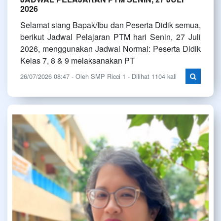
2026
Selamat siang Bapak/Ibu dan Peserta Didik semua,
berikut Jadwal Pelajaran PTM hari Senin, 27 Juli
2026, menggunakan Jadwal Normal: Peserta Didik
Kelas 7, 8 & 9 melaksanakan PT
26/07/2026 08:47 - Oleh SMP Ricci 1 - Dilihat 1104 kali