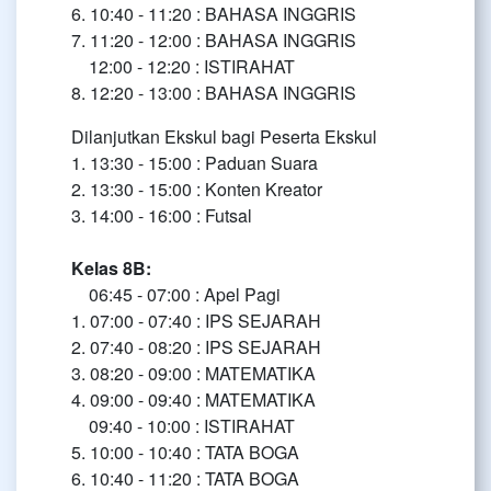
6. 10:40 - 11:20 : BAHASA INGGRIS
7. 11:20 - 12:00 : BAHASA INGGRIS
12:00 - 12:20 : ISTIRAHAT
8. 12:20 - 13:00 : BAHASA INGGRIS
Dilanjutkan Ekskul bagi Peserta Ekskul
1. 13:30 - 15:00 : Paduan Suara
2. 13:30 - 15:00 : Konten Kreator
3. 14:00 - 16:00 : Futsal
Kelas 8B:
06:45 - 07:00 : Apel Pagi
1. 07:00 - 07:40 : IPS SEJARAH
2. 07:40 - 08:20 : IPS SEJARAH
3. 08:20 - 09:00 : MATEMATIKA
4. 09:00 - 09:40 : MATEMATIKA
09:40 - 10:00 : ISTIRAHAT
5. 10:00 - 10:40 : TATA BOGA
6. 10:40 - 11:20 : TATA BOGA