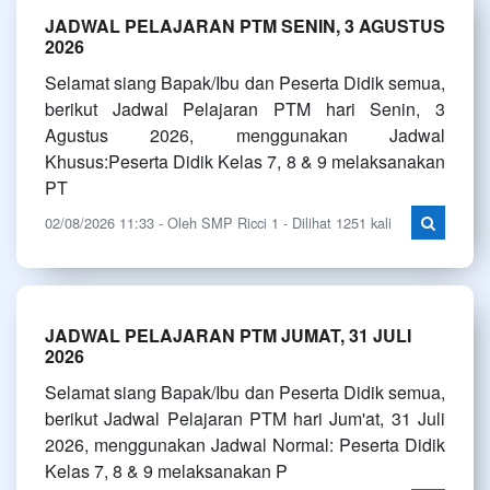
JADWAL PELAJARAN PTM SENIN, 3 AGUSTUS
2026
Selamat siang Bapak/Ibu dan Peserta Didik semua,
berikut Jadwal Pelajaran PTM hari Senin, 3
Agustus 2026, menggunakan Jadwal
Khusus:Peserta Didik Kelas 7, 8 & 9 melaksanakan
PT
02/08/2026 11:33 - Oleh SMP Ricci 1 - Dilihat 1251 kali
JADWAL PELAJARAN PTM JUMAT, 31 JULI
2026
Selamat siang Bapak/Ibu dan Peserta Didik semua,
berikut Jadwal Pelajaran PTM hari Jum'at, 31 Juli
2026, menggunakan Jadwal Normal: Peserta Didik
Kelas 7, 8 & 9 melaksanakan P