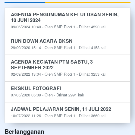
AGENDA PENGUMUMAN KELULUSAN SENIN,
10 JUNI 2024
09/06/2024 10:40 - Oleh SMP Ricci 1 - Dilihat 4590 kali
RUN DOWN ACARA BKSN
29/09/2020 15:14 - Oleh SMP Ricci 1 - Dilihat 4158 kali
AGENDA KEGIATAN PTM SABTU, 3
SEPTEMBER 2022
02/09/2022 13:04 - Oleh SMP Ricci 1 - Dilihat 3253 kali
EKSKUL FOTOGRAFI
07/05/2020 05:09 - Oleh - Dilihat 2991 kali
JADWAL PELAJARAN SENIN, 11 JULI 2022
10/07/2022 11:26 - Oleh SMP Ricci 1 - Dilihat 3660 kali
Berlangganan