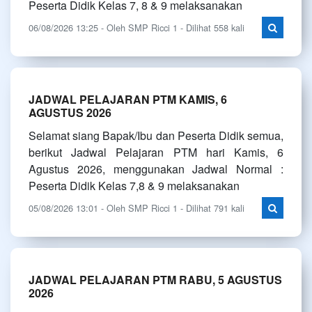
Peserta Didik Kelas 7, 8 & 9 melaksanakan
06/08/2026 13:25 - Oleh SMP Ricci 1 - Dilihat 558 kali
JADWAL PELAJARAN PTM KAMIS, 6
AGUSTUS 2026
Selamat siang Bapak/Ibu dan Peserta Didik semua,
berikut Jadwal Pelajaran PTM hari Kamis, 6
Agustus 2026, menggunakan Jadwal Normal :
Peserta Didik Kelas 7,8 & 9 melaksanakan
05/08/2026 13:01 - Oleh SMP Ricci 1 - Dilihat 791 kali
JADWAL PELAJARAN PTM RABU, 5 AGUSTUS
2026