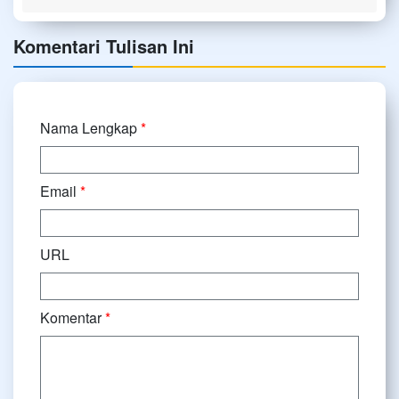
Komentari Tulisan Ini
Nama Lengkap
*
Email
*
URL
Komentar
*