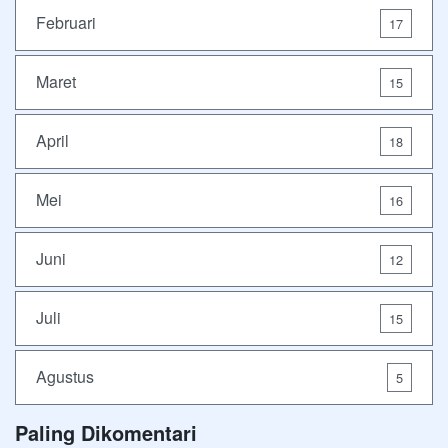
Februari
17
Maret
15
April
18
Mei
16
Juni
12
Juli
15
Agustus
5
Paling Dikomentari