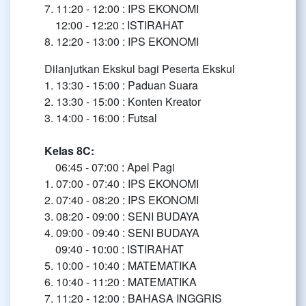
7. 11:20 - 12:00 : IPS EKONOMI
12:00 - 12:20 : ISTIRAHAT
8. 12:20 - 13:00 : IPS EKONOMI
Dilanjutkan Ekskul bagi Peserta Ekskul
1. 13:30 - 15:00 : Paduan Suara
2. 13:30 - 15:00 : Konten Kreator
3. 14:00 - 16:00 : Futsal
Kelas 8C:
06:45 - 07:00 : Apel Pagi
1. 07:00 - 07:40 : IPS EKONOMI
2. 07:40 - 08:20 : IPS EKONOMI
3. 08:20 - 09:00 : SENI BUDAYA
4. 09:00 - 09:40 : SENI BUDAYA
09:40 - 10:00 : ISTIRAHAT
5. 10:00 - 10:40 : MATEMATIKA
6. 10:40 - 11:20 : MATEMATIKA
7. 11:20 - 12:00 : BAHASA INGGRIS