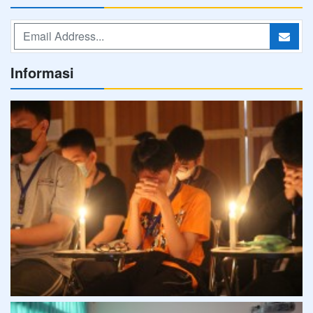
Informasi