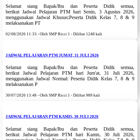
Selamat siang Bapak/Ibu dan Peserta Didik semua,
berikut Jadwal Pelajaran PTM hari Senin, 3 Agustus 2026,
menggunakan Jadwal Khusus:Peserta Didik Kelas 7, 8 & 9
melaksanakan PT
02/08/2026 11:33 - Oleh SMP Ricci 1 - Dilihat 1248 kali
JADWAL PELAJARAN PTM JUMAT, 31 JULI 2026
Selamat siang Bapak/Ibu dan Peserta Didik semua,
berikut Jadwal Pelajaran PTM hari Jum'at, 31 Juli 2026,
menggunakan Jadwal Normal: Peserta Didik Kelas 7, 8 & 9
melaksanakan P
30/07/2026 13:48 - Oleh SMP Ricci 1 - Dilihat 989 kali
JADWAL PELAJARAN PTM KAMIS, 30 JULI 2026
Selamat siang Bapak/Ibu dan Peserta Didik semua,
berikut Jadwal Pelajaran PTM hari Kamis, 30 Juli 2026,