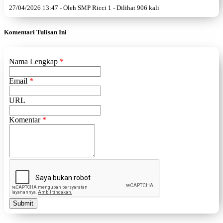
27/04/2026 13:47 - Oleh SMP Ricci 1 - Dilihat 906 kali
Komentari Tulisan Ini
Nama Lengkap
*
Email
*
URL
Komentar
*
Submit