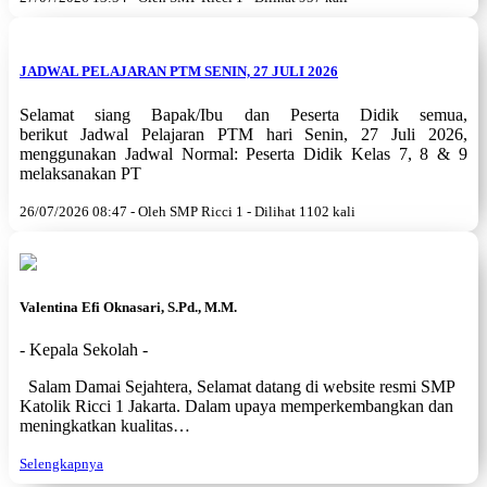
JADWAL PELAJARAN PTM SENIN, 27 JULI 2026
Selamat siang Bapak/Ibu dan Peserta Didik semua,
berikut Jadwal Pelajaran PTM hari Senin, 27 Juli 2026,
menggunakan Jadwal Normal: Peserta Didik Kelas 7, 8 & 9
melaksanakan PT
26/07/2026 08:47 - Oleh SMP Ricci 1 - Dilihat 1102 kali
Valentina Efi Oknasari, S.Pd., M.M.
- Kepala Sekolah -
Salam Damai Sejahtera, Selamat datang di website resmi SMP
Katolik Ricci 1 Jakarta. Dalam upaya memperkembangkan dan
meningkatkan kualitas…
Selengkapnya