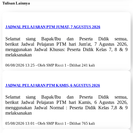
Tulisan Lainnya
JADWAL PELAJARAN PTM JUMAT, 7 AGUSTUS 2026
Selamat siang Bapak/Ibu dan Peserta Didik semua,
berikut Jadwal Pelajaran PTM hari Jum'at, 7 Agustus 2026,
menggunakan Jadwal Khusus: Peserta Didik Kelas 7, 8 & 9
melaksanakan
06/08/2026 13:25 - Oleh SMP Ricci 1 - Dilihat 241 kali
JADWAL PELAJARAN PTM KAMIS, 6 AGUSTUS 2026
Selamat siang Bapak/Ibu dan Peserta Didik semua,
berikut Jadwal Pelajaran PTM hari Kamis, 6 Agustus 2026,
menggunakan Jadwal Normal : Peserta Didik Kelas 7,8 & 9
melaksanakan
05/08/2026 13:01 - Oleh SMP Ricci 1 - Dilihat 765 kali