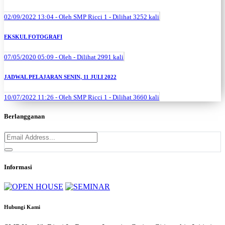
02/09/2022 13:04 - Oleh SMP Ricci 1 - Dilihat 3252 kali
EKSKUL FOTOGRAFI
07/05/2020 05:09 - Oleh - Dilihat 2991 kali
JADWAL PELAJARAN SENIN, 11 JULI 2022
10/07/2022 11:26 - Oleh SMP Ricci 1 - Dilihat 3660 kali
Berlangganan
Informasi
Hubungi Kami