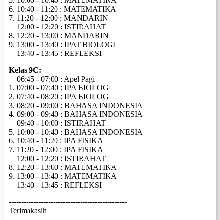
5. 10:00 - 10:40 : MATEMATIKA
6. 10:40 - 11:20 : MATEMATIKA
7. 11:20 - 12:00 : MANDARIN
12:00 - 12:20 : ISTIRAHAT
8. 12:20 - 13:00 : MANDARIN
9. 13:00 - 13:40 : IPAT BIOLOGI
13:40 - 13:45 : REFLEKSI
Kelas 9C:
06:45 - 07:00 : Apel Pagi
1. 07:00 - 07:40 : IPA BIOLOGI
2. 07:40 - 08:20 : IPA BIOLOGI
3. 08:20 - 09:00 : BAHASA INDONESIA
4. 09:00 - 09:40 : BAHASA INDONESIA
09:40 - 10:00 : ISTIRAHAT
5. 10:00 - 10:40 : BAHASA INDONESIA
6. 10:40 - 11:20 : IPA FISIKA
7. 11:20 - 12:00 : IPA FISIKA
12:00 - 12:20 : ISTIRAHAT
8. 12:20 - 13:00 : MATEMATIKA
9. 13:00 - 13:40 : MATEMATIKA
13:40 - 13:45 : REFLEKSI
------------------------------------------------
Terimakasih