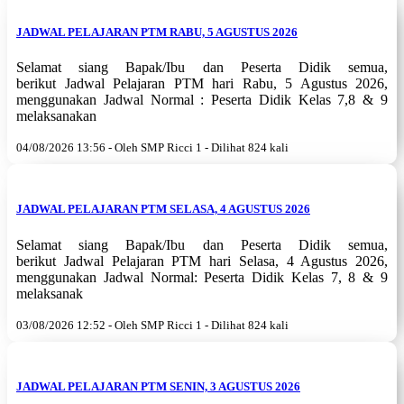
JADWAL PELAJARAN PTM RABU, 5 AGUSTUS 2026
Selamat siang Bapak/Ibu dan Peserta Didik semua,
berikut Jadwal Pelajaran PTM hari Rabu, 5 Agustus 2026,
menggunakan Jadwal Normal : Peserta Didik Kelas 7,8 & 9
melaksanakan
04/08/2026 13:56 - Oleh SMP Ricci 1 - Dilihat 824 kali
JADWAL PELAJARAN PTM SELASA, 4 AGUSTUS 2026
Selamat siang Bapak/Ibu dan Peserta Didik semua,
berikut Jadwal Pelajaran PTM hari Selasa, 4 Agustus 2026,
menggunakan Jadwal Normal: Peserta Didik Kelas 7, 8 & 9
melaksanak
03/08/2026 12:52 - Oleh SMP Ricci 1 - Dilihat 824 kali
JADWAL PELAJARAN PTM SENIN, 3 AGUSTUS 2026