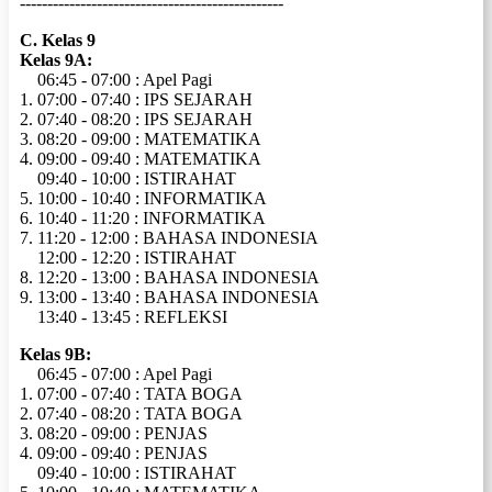
------------------------------------------------
C. Kelas 9
Kelas 9A:
06:45 - 07:00 : Apel Pagi
1. 07:00 - 07:40 : IPS SEJARAH
2. 07:40 - 08:20 : IPS SEJARAH
3. 08:20 - 09:00 : MATEMATIKA
4. 09:00 - 09:40 : MATEMATIKA
09:40 - 10:00 : ISTIRAHAT
5. 10:00 - 10:40 : INFORMATIKA
6. 10:40 - 11:20 : INFORMATIKA
7. 11:20 - 12:00 : BAHASA INDONESIA
12:00 - 12:20 : ISTIRAHAT
8. 12:20 - 13:00 : BAHASA INDONESIA
9. 13:00 - 13:40 : BAHASA INDONESIA
13:40 - 13:45 : REFLEKSI
Kelas 9B:
06:45 - 07:00 : Apel Pagi
1. 07:00 - 07:40 : TATA BOGA
2. 07:40 - 08:20 : TATA BOGA
3. 08:20 - 09:00 : PENJAS
4. 09:00 - 09:40 : PENJAS
09:40 - 10:00 : ISTIRAHAT