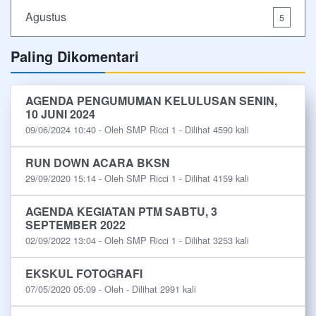
Agustus
5
Paling Dikomentari
AGENDA PENGUMUMAN KELULUSAN SENIN,
10 JUNI 2024
09/06/2024 10:40 - Oleh SMP Ricci 1 - Dilihat 4590 kali
RUN DOWN ACARA BKSN
29/09/2020 15:14 - Oleh SMP Ricci 1 - Dilihat 4159 kali
AGENDA KEGIATAN PTM SABTU, 3
SEPTEMBER 2022
02/09/2022 13:04 - Oleh SMP Ricci 1 - Dilihat 3253 kali
EKSKUL FOTOGRAFI
07/05/2020 05:09 - Oleh - Dilihat 2991 kali