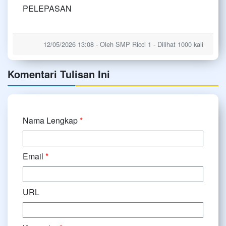
PELEPASAN
12/05/2026 13:08 - Oleh SMP Ricci 1 - Dilihat 1000 kali
Komentari Tulisan Ini
Nama Lengkap
*
Email
*
URL