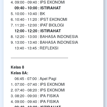
4. 09:00 - 09:40 : IPS EKONOMI
09:40 - 10:00 : ISTIRAHAT
5. 10:00 - 10:40 : BK
6. 10:40 - 11:20 : IPST EKONOMI
7. 11:20 - 12:00 : IPAT BIOLOGI
12:00 - 12:20 : ISTIRAHAT
8. 12:20 - 13:00 : BAHASA INDONESIA
9. 13:00 - 13:40 : BAHASA INDONESIA
13:40 - 13:45 : REFLEKSI
------------------------------------------------
Kelas 8
Kelas 8A:
06:45 - 07:00 : Apel Pagi
1. 07:00 - 07:40 : IPS EKONOMI
2. 07:40 - 08:20 : IPS EKONOMI
3. 08:20 - 09:00 : IPA FISIKA
4. 09:00 - 09:40 : IPA FISIKA