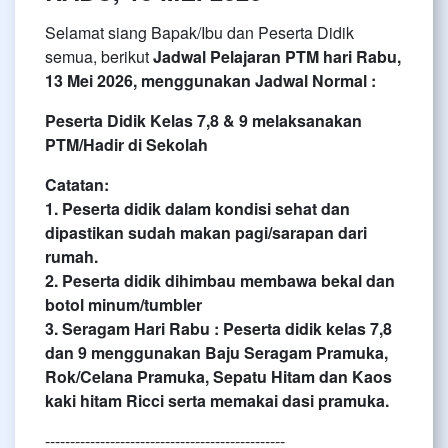
Selamat siang Bapak/Ibu dan Peserta Didik
semua, berikut
Jadwal Pelajaran PTM hari Rabu,
13 Mei 2026, menggunakan Jadwal Normal :
Peserta Didik Kelas 7,8 & 9 melaksanakan
PTM/Hadir di Sekolah
Catatan:
1. Peserta didik dalam kondisi sehat dan
dipastikan sudah makan pagi/sarapan dari
rumah.
2. ⁠Peserta didik dihimbau membawa bekal dan
botol minum/tumbler
3. Seragam Hari Rabu : Peserta didik kelas 7,8
dan 9 menggunakan Baju Seragam Pramuka,
Rok/Celana Pramuka, Sepatu Hitam dan Kaos
kaki hitam Ricci serta memakai dasi pramuka.
------------------------------------------------