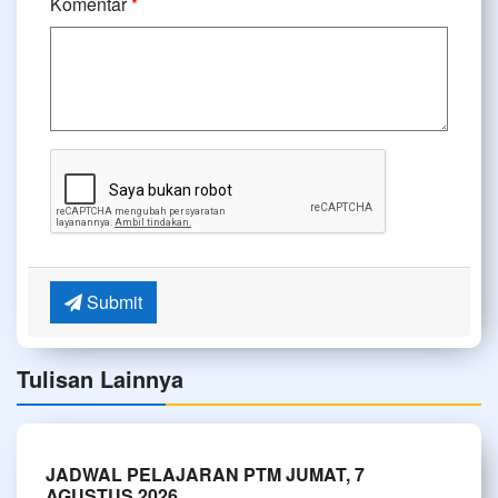
Komentar
*
Submit
Tulisan Lainnya
JADWAL PELAJARAN PTM JUMAT, 7
AGUSTUS 2026