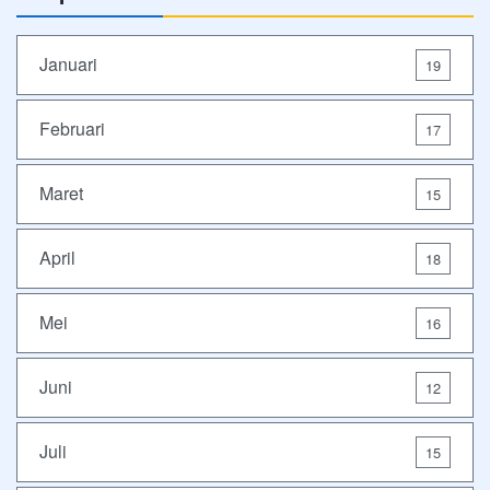
Januari
19
Februari
17
Maret
15
April
18
Mei
16
Juni
12
Juli
15