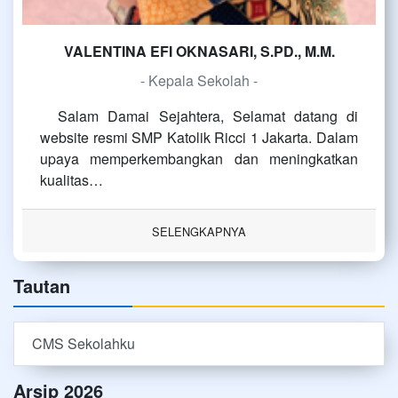
VALENTINA EFI OKNASARI, S.PD., M.M.
- Kepala Sekolah -
Salam Damai Sejahtera, Selamat datang di
website resmi SMP Katolik Ricci 1 Jakarta. Dalam
upaya memperkembangkan dan meningkatkan
kualitas…
SELENGKAPNYA
Tautan
CMS Sekolahku
Arsip 2026