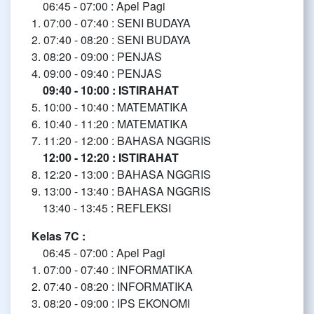
06:45 - 07:00 : Apel Pagi
1. 07:00 - 07:40 : SENI BUDAYA
2. 07:40 - 08:20 : SENI BUDAYA
3. 08:20 - 09:00 : PENJAS
4. 09:00 - 09:40 : PENJAS
09:40 - 10:00 : ISTIRAHAT
5. 10:00 - 10:40 : MATEMATIKA
6. 10:40 - 11:20 : MATEMATIKA
7. 11:20 - 12:00 : BAHASA NGGRIS
12:00 - 12:20 : ISTIRAHAT
8. 12:20 - 13:00 : BAHASA NGGRIS
9. 13:00 - 13:40 : BAHASA NGGRIS
13:40 - 13:45 : REFLEKSI
Kelas 7C :
06:45 - 07:00 : Apel Pagi
1. 07:00 - 07:40 : INFORMATIKA
2. 07:40 - 08:20 : INFORMATIKA
3. 08:20 - 09:00 : IPS EKONOMI