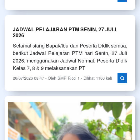
JADWAL PELAJARAN PTM SENIN, 27 JULI
2026
Selamat siang Bapak/Ibu dan Peserta Didik semua,
berikut Jadwal Pelajaran PTM hari Senin, 27 Juli
2026, menggunakan Jadwal Normal: Peserta Didik
Kelas 7, 8 & 9 melaksanakan PT
26/07/2026 08:47 - Oleh SMP Ricci 1 - Dilihat 1106 kali