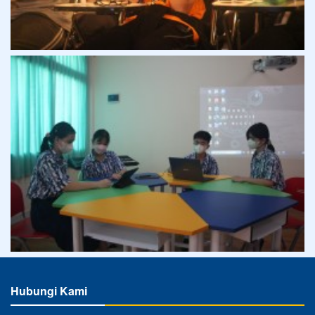
Hubungi Kami