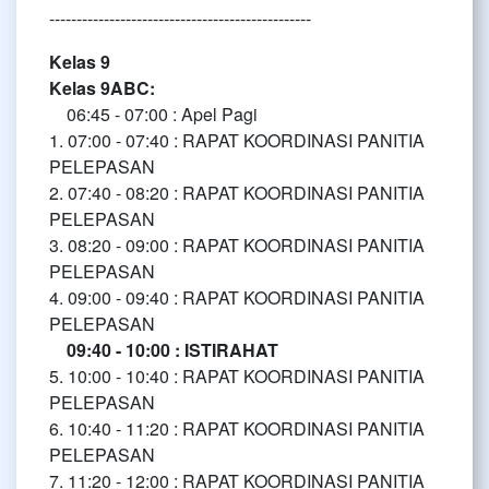
------------------------------------------------
Kelas 9
Kelas 9ABC:
06:45 - 07:00 : Apel Pagi
1. 07:00 - 07:40 : RAPAT KOORDINASI PANITIA
PELEPASAN
2. 07:40 - 08:20 : RAPAT KOORDINASI PANITIA
PELEPASAN
3. 08:20 - 09:00 : RAPAT KOORDINASI PANITIA
PELEPASAN
4. 09:00 - 09:40 : RAPAT KOORDINASI PANITIA
PELEPASAN
09:40 - 10:00 : ISTIRAHAT
5. 10:00 - 10:40 : RAPAT KOORDINASI PANITIA
PELEPASAN
6. 10:40 - 11:20 : RAPAT KOORDINASI PANITIA
PELEPASAN
7. 11:20 - 12:00 : RAPAT KOORDINASI PANITIA