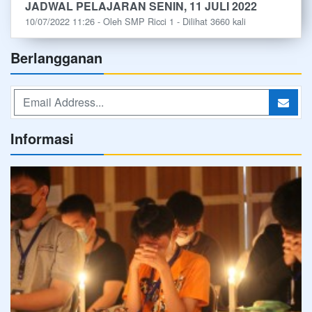
JADWAL PELAJARAN SENIN, 11 JULI 2022
10/07/2022 11:26 - Oleh SMP Ricci 1 - Dilihat 3660 kali
Berlangganan
Informasi