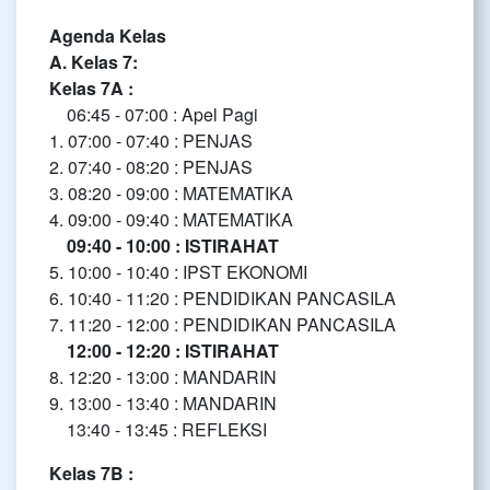
Agenda Kelas
A. Kelas 7:
Kelas 7A :
06:45 - 07:00 : Apel Pagi
1. 07:00 - 07:40 : PENJAS
2. 07:40 - 08:20 : PENJAS
3. 08:20 - 09:00 : MATEMATIKA
4. 09:00 - 09:40 : MATEMATIKA
09:40 - 10:00 : ISTIRAHAT
5. 10:00 - 10:40 : IPST EKONOMI
6. 10:40 - 11:20 : PENDIDIKAN PANCASILA
7. 11:20 - 12:00 : PENDIDIKAN PANCASILA
12:00 - 12:20 : ISTIRAHAT
8. 12:20 - 13:00 : MANDARIN
9. 13:00 - 13:40 : MANDARIN
13:40 - 13:45 : REFLEKSI
Kelas 7B :