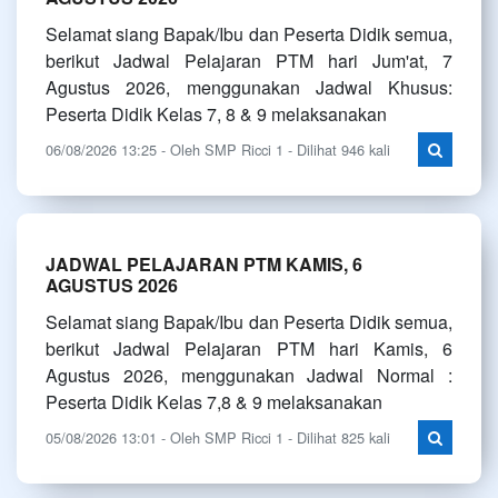
Selamat siang Bapak/Ibu dan Peserta Didik semua,
berikut Jadwal Pelajaran PTM hari Jum'at, 7
Agustus 2026, menggunakan Jadwal Khusus:
Peserta Didik Kelas 7, 8 & 9 melaksanakan
06/08/2026 13:25 - Oleh SMP Ricci 1 - Dilihat 946 kali
JADWAL PELAJARAN PTM KAMIS, 6
AGUSTUS 2026
Selamat siang Bapak/Ibu dan Peserta Didik semua,
berikut Jadwal Pelajaran PTM hari Kamis, 6
Agustus 2026, menggunakan Jadwal Normal :
Peserta Didik Kelas 7,8 & 9 melaksanakan
05/08/2026 13:01 - Oleh SMP Ricci 1 - Dilihat 825 kali