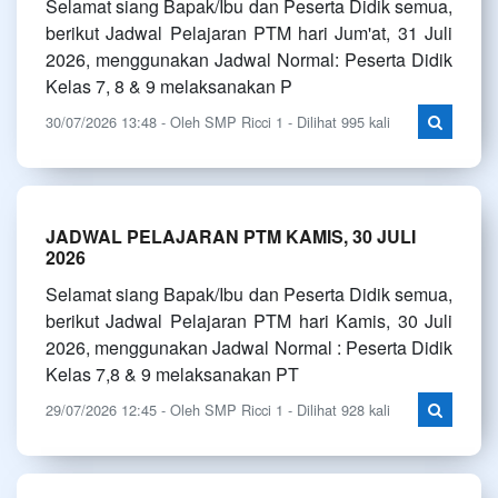
Selamat siang Bapak/Ibu dan Peserta Didik semua,
berikut Jadwal Pelajaran PTM hari Jum'at, 31 Juli
2026, menggunakan Jadwal Normal: Peserta Didik
Kelas 7, 8 & 9 melaksanakan P
30/07/2026 13:48 - Oleh SMP Ricci 1 - Dilihat 995 kali
JADWAL PELAJARAN PTM KAMIS, 30 JULI
2026
Selamat siang Bapak/Ibu dan Peserta Didik semua,
berikut Jadwal Pelajaran PTM hari Kamis, 30 Juli
2026, menggunakan Jadwal Normal : Peserta Didik
Kelas 7,8 & 9 melaksanakan PT
29/07/2026 12:45 - Oleh SMP Ricci 1 - Dilihat 928 kali