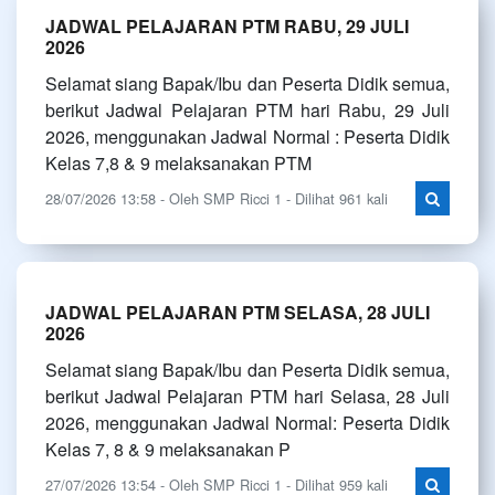
JADWAL PELAJARAN PTM RABU, 29 JULI
2026
Selamat siang Bapak/Ibu dan Peserta Didik semua,
berikut Jadwal Pelajaran PTM hari Rabu, 29 Juli
2026, menggunakan Jadwal Normal : Peserta Didik
Kelas 7,8 & 9 melaksanakan PTM
28/07/2026 13:58 - Oleh SMP Ricci 1 - Dilihat 961 kali
JADWAL PELAJARAN PTM SELASA, 28 JULI
2026
Selamat siang Bapak/Ibu dan Peserta Didik semua,
berikut Jadwal Pelajaran PTM hari Selasa, 28 Juli
2026, menggunakan Jadwal Normal: Peserta Didik
Kelas 7, 8 & 9 melaksanakan P
27/07/2026 13:54 - Oleh SMP Ricci 1 - Dilihat 959 kali