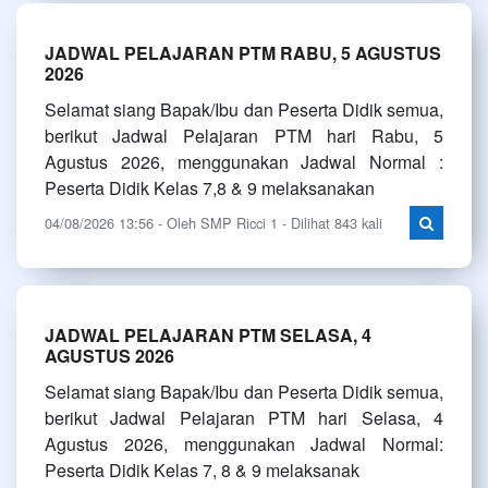
JADWAL PELAJARAN PTM RABU, 5 AGUSTUS
2026
Selamat siang Bapak/Ibu dan Peserta Didik semua,
berikut Jadwal Pelajaran PTM hari Rabu, 5
Agustus 2026, menggunakan Jadwal Normal :
Peserta Didik Kelas 7,8 & 9 melaksanakan
04/08/2026 13:56 - Oleh SMP Ricci 1 - Dilihat 843 kali
JADWAL PELAJARAN PTM SELASA, 4
AGUSTUS 2026
Selamat siang Bapak/Ibu dan Peserta Didik semua,
berikut Jadwal Pelajaran PTM hari Selasa, 4
Agustus 2026, menggunakan Jadwal Normal:
Peserta Didik Kelas 7, 8 & 9 melaksanak