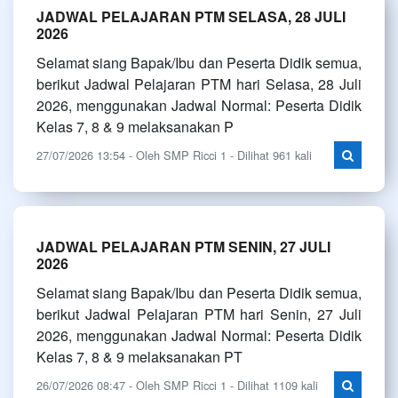
JADWAL PELAJARAN PTM SELASA, 28 JULI
2026
Selamat siang Bapak/Ibu dan Peserta Didik semua,
berikut Jadwal Pelajaran PTM hari Selasa, 28 Juli
2026, menggunakan Jadwal Normal: Peserta Didik
Kelas 7, 8 & 9 melaksanakan P
27/07/2026 13:54 - Oleh SMP Ricci 1 - Dilihat 961 kali
JADWAL PELAJARAN PTM SENIN, 27 JULI
2026
Selamat siang Bapak/Ibu dan Peserta Didik semua,
berikut Jadwal Pelajaran PTM hari Senin, 27 Juli
2026, menggunakan Jadwal Normal: Peserta Didik
Kelas 7, 8 & 9 melaksanakan PT
26/07/2026 08:47 - Oleh SMP Ricci 1 - Dilihat 1109 kali