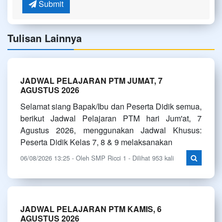
Submit
Tulisan Lainnya
JADWAL PELAJARAN PTM JUMAT, 7
AGUSTUS 2026
Selamat siang Bapak/Ibu dan Peserta Didik semua,
berikut Jadwal Pelajaran PTM hari Jum'at, 7
Agustus 2026, menggunakan Jadwal Khusus:
Peserta Didik Kelas 7, 8 & 9 melaksanakan
06/08/2026 13:25 - Oleh SMP Ricci 1 - Dilihat 953 kali
JADWAL PELAJARAN PTM KAMIS, 6
AGUSTUS 2026