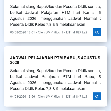
Selamat siang Bapak/Ibu dan Peserta Didik semua,
berikut Jadwal Pelajaran PTM hari Kamis, 6
Agustus 2026, menggunakan Jadwal Normal :
Peserta Didik Kelas 7,8 & 9 melaksanakan
05/08/2026 13:01 - Oleh SMP Ricci 1 - Dilihat 827 kali
JADWAL PELAJARAN PTM RABU, 5 AGUSTUS
2026
Selamat siang Bapak/Ibu dan Peserta Didik semua,
berikut Jadwal Pelajaran PTM hari Rabu, 5
Agustus 2026, menggunakan Jadwal Normal :
Peserta Didik Kelas 7,8 & 9 melaksanakan
04/08/2026 13:56 - Oleh SMP Ricci 1 - Dilihat 847 kali