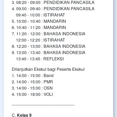
3. 08:20 - 09:00 : PENDIDIKAN PANCASILA
4. 09:00 - 09:40 : PENDIDIKAN PANCASILA
09:40 - 10:00 : ISTIRAHAT
5. 10:00 - 10:40 : MANDARIN
6. 10:40 - 11:20 : MANDARIN
7. 11:20 - 12:00 : BAHASA INDONESIA
12:00 - 12:20 : ISTIRAHAT
8. 12:20 - 13:00 : BAHASA INDONESIA
9. 13:00 - 13:40 : BAHASA INDONESIA
13:40 - 13:45 : REFLEKSI
Dilanjutkan Ekskul bagi Peserta Ekskul
1. 14:00 - 15:00 : Band
2. 14:00 - 15:00 : PMR
3. 14:00 - 15:00 : OSN
4. 15:00 - 18:00 : VOLI
------------------------------------------------
C.
Kelas 9