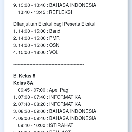
9. 13:00 - 13:40 : BAHASA INDONESIA
13:40 - 13:45 : REFLEKSI
Dilanjutkan Ekskul bagi Peserta Ekskul
1. 14:00 - 15:00 : Band
2. 14:00 - 15:00 : PMR
3. 14:00 - 15:00 : OSN
4. 15:00 - 18:00 : VOLI
------------------------------------------------
B.
Kelas 8
Kelas 8A
:
06:45 - 07:00 : Apel Pagi
1. 07:00 - 07:40 : INFORMATIKA
2. 07:40 - 08:20 : INFORMATIKA
3. 08:20 - 09:00 : BAHASA INDONESIA
4. 09:00 - 09:40 : BAHASA INDONESIA
09:40 - 10:00 : ISTIRAHAT