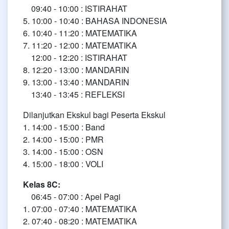
09:40 - 10:00 : ISTIRAHAT
5. 10:00 - 10:40 : BAHASA INDONESIA
6. 10:40 - 11:20 : MATEMATIKA
7. 11:20 - 12:00 : MATEMATIKA
12:00 - 12:20 : ISTIRAHAT
8. 12:20 - 13:00 : MANDARIN
9. 13:00 - 13:40 : MANDARIN
13:40 - 13:45 : REFLEKSI
Dilanjutkan Ekskul bagi Peserta Ekskul
1. 14:00 - 15:00 : Band
2. 14:00 - 15:00 : PMR
3. 14:00 - 15:00 : OSN
4. 15:00 - 18:00 : VOLI
Kelas 8C:
06:45 - 07:00 : Apel Pagi
1. 07:00 - 07:40 : MATEMATIKA
2. 07:40 - 08:20 : MATEMATIKA