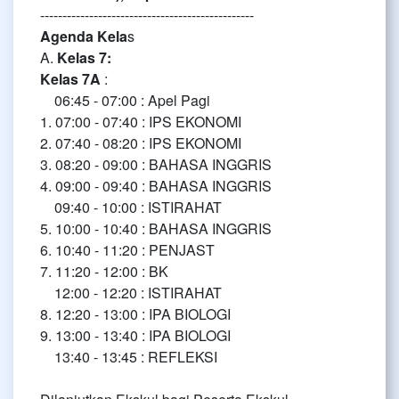
------------------------------------------------
Agenda Kela
s
A.
Kelas 7:
Kelas 7A
:
06:45 - 07:00 : Apel Pagi
1. 07:00 - 07:40 : IPS EKONOMI
2. 07:40 - 08:20 : IPS EKONOMI
3. 08:20 - 09:00 : BAHASA INGGRIS
4. 09:00 - 09:40 : BAHASA INGGRIS
09:40 - 10:00 : ISTIRAHAT
5. 10:00 - 10:40 : BAHASA INGGRIS
6. 10:40 - 11:20 : PENJAST
7. 11:20 - 12:00 : BK
12:00 - 12:20 : ISTIRAHAT
8. 12:20 - 13:00 : IPA BIOLOGI
9. 13:00 - 13:40 : IPA BIOLOGI
13:40 - 13:45 : REFLEKSI