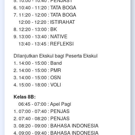
5. 10:00 - 10:40 : PENJAST
6. 10:40 - 11:20 : TATA BOGA
7. 11:20 - 12:00 : TATA BOGA
12:00 - 12:20 : ISTIRAHAT
8. 12:20 - 13:00 : BK
9. 13:00 - 13:40 : NATIVE
13:40 - 13:45 : REFLEKSI
Dilanjutkan Ekskul bagi Peserta Ekskul
1. 14:00 - 15:00 : Band
2. 14:00 - 15:00 : PMR
3. 14:00 - 15:00 : OSN
4. 15:00 - 18:00 : VOLI
Kelas 8B:
06:45 - 07:00 : Apel Pagi
1. 07:00 - 07:40 : PENJAS
2. 07:40 - 08:20 : PENJAS
3. 08:20 - 09:00 : BAHASA INDONESIA
4. 09:00 - 09:40 : BAHASA INDONESIA