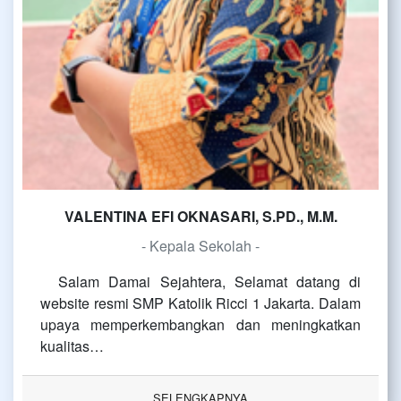
VALENTINA EFI OKNASARI, S.PD., M.M.
- Kepala Sekolah -
Salam Damai Sejahtera, Selamat datang di
website resmi SMP Katolik Ricci 1 Jakarta. Dalam
upaya memperkembangkan dan meningkatkan
kualitas…
SELENGKAPNYA