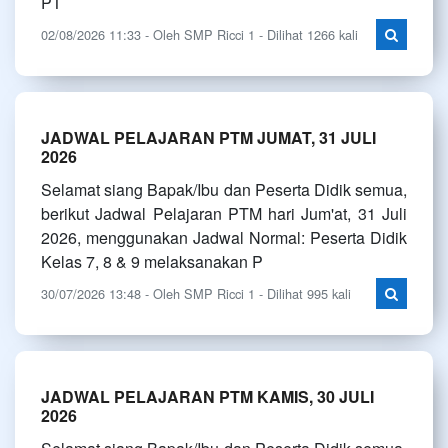
PT
02/08/2026 11:33 - Oleh SMP Ricci 1 - Dilihat 1266 kali
JADWAL PELAJARAN PTM JUMAT, 31 JULI
2026
Selamat siang Bapak/Ibu dan Peserta Didik semua,
berikut Jadwal Pelajaran PTM hari Jum'at, 31 Juli
2026, menggunakan Jadwal Normal: Peserta Didik
Kelas 7, 8 & 9 melaksanakan P
30/07/2026 13:48 - Oleh SMP Ricci 1 - Dilihat 995 kali
JADWAL PELAJARAN PTM KAMIS, 30 JULI
2026