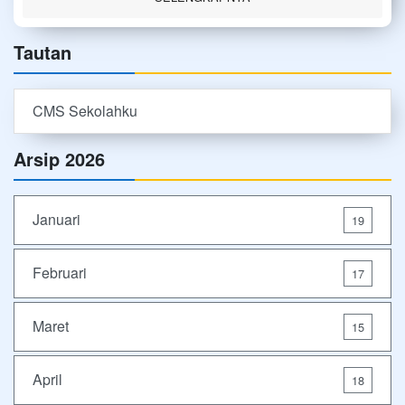
Tautan
CMS Sekolahku
Arsip 2026
Januari
19
Februari
17
Maret
15
April
18