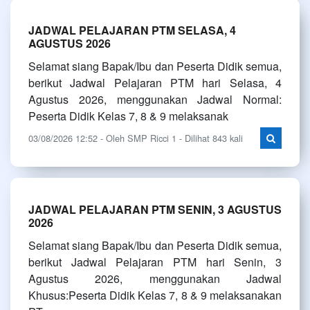
JADWAL PELAJARAN PTM SELASA, 4
AGUSTUS 2026
Selamat siang Bapak/Ibu dan Peserta Didik semua,
berikut Jadwal Pelajaran PTM hari Selasa, 4
Agustus 2026, menggunakan Jadwal Normal:
Peserta Didik Kelas 7, 8 & 9 melaksanak
03/08/2026 12:52 - Oleh SMP Ricci 1 - Dilihat 843 kali
JADWAL PELAJARAN PTM SENIN, 3 AGUSTUS
2026
Selamat siang Bapak/Ibu dan Peserta Didik semua,
berikut Jadwal Pelajaran PTM hari Senin, 3
Agustus 2026, menggunakan Jadwal
Khusus:Peserta Didik Kelas 7, 8 & 9 melaksanakan