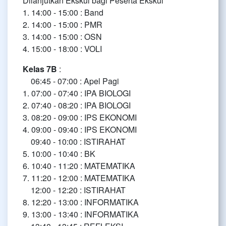
Dilanjutkan Ekskul bagi Peserta Ekskul
1. 14:00 - 15:00 : Band
2. 14:00 - 15:00 : PMR
3. 14:00 - 15:00 : OSN
4. 15:00 - 18:00 : VOLI
Kelas 7B
:
06:45 - 07:00 : Apel Pagi
1. 07:00 - 07:40 : IPA BIOLOGI
2. 07:40 - 08:20 : IPA BIOLOGI
3. 08:20 - 09:00 : IPS EKONOMI
4. 09:00 - 09:40 : IPS EKONOMI
09:40 - 10:00 : ISTIRAHAT
5. 10:00 - 10:40 : BK
6. 10:40 - 11:20 : MATEMATIKA
7. 11:20 - 12:00 : MATEMATIKA
12:00 - 12:20 : ISTIRAHAT
8. 12:20 - 13:00 : INFORMATIKA
9. 13:00 - 13:40 : INFORMATIKA