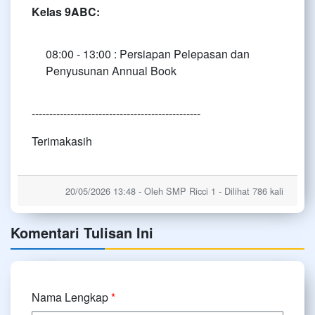
Kelas 9ABC:
08:00 - 13:00 : Persiapan Pelepasan dan
Penyusunan Annual Book
------------------------------------------------
Terimakasih
20/05/2026 13:48 - Oleh SMP Ricci 1 - Dilihat 786 kali
Komentari Tulisan Ini
Nama Lengkap
*