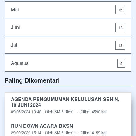
Mei
16
Juni
12
Juli
15
Agustus
5
Paling Dikomentari
AGENDA PENGUMUMAN KELULUSAN SENIN,
10 JUNI 2024
09/06/2024 10:40 - Oleh SMP Ricci 1 - Dilihat 4590 kali
RUN DOWN ACARA BKSN
29/09/2020 15:14 - Oleh SMP Ricci 1 - Dilihat 4159 kali