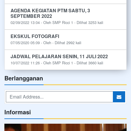
AGENDA KEGIATAN PTM SABTU, 3
SEPTEMBER 2022
02/09/2022 13:04 - Oleh SMP Ricci 1 - Dilihat 3253 kali
EKSKUL FOTOGRAFI
07/05/2020 05:09 - Oleh - Dilihat 2992 kali
JADWAL PELAJARAN SENIN, 11 JULI 2022
10/07/2022 11:26 - Oleh SMP Ricci 1 - Dilihat 3660 kali
Berlangganan
Informasi