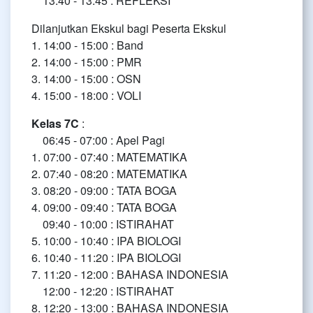
13:40 - 13:45 : REFLEKSI
Dilanjutkan Ekskul bagi Peserta Ekskul
1. 14:00 - 15:00 : Band
2. 14:00 - 15:00 : PMR
3. 14:00 - 15:00 : OSN
4. 15:00 - 18:00 : VOLI
Kelas 7C
:
06:45 - 07:00 : Apel Pagi
1. 07:00 - 07:40 : MATEMATIKA
2. 07:40 - 08:20 : MATEMATIKA
3. 08:20 - 09:00 : TATA BOGA
4. 09:00 - 09:40 : TATA BOGA
09:40 - 10:00 : ISTIRAHAT
5. 10:00 - 10:40 : IPA BIOLOGI
6. 10:40 - 11:20 : IPA BIOLOGI
7. 11:20 - 12:00 : BAHASA INDONESIA
12:00 - 12:20 : ISTIRAHAT
8. 12:20 - 13:00 : BAHASA INDONESIA