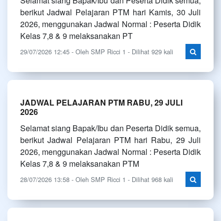
Selamat siang Bapak/Ibu dan Peserta Didik semua,
berikut Jadwal Pelajaran PTM hari Kamis, 30 Juli
2026, menggunakan Jadwal Normal : Peserta Didik
Kelas 7,8 & 9 melaksanakan PT
29/07/2026 12:45 - Oleh SMP Ricci 1 - Dilihat 929 kali
JADWAL PELAJARAN PTM RABU, 29 JULI
2026
Selamat siang Bapak/Ibu dan Peserta Didik semua,
berikut Jadwal Pelajaran PTM hari Rabu, 29 Juli
2026, menggunakan Jadwal Normal : Peserta Didik
Kelas 7,8 & 9 melaksanakan PTM
28/07/2026 13:58 - Oleh SMP Ricci 1 - Dilihat 968 kali